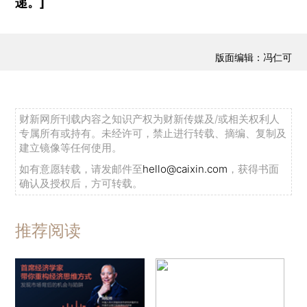
递。]
版面编辑：冯仁可
财新网所刊载内容之知识产权为财新传媒及/或相关权利人
专属所有或持有。未经许可，禁止进行转载、摘编、复制及
建立镜像等任何使用。
如有意愿转载，请发邮件至
hello@caixin.com
，获得书面
确认及授权后，方可转载。
推荐阅读