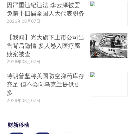
因严重违纪违法 李云泽被罢
免第十四届全国人大代表职务
2026年08月07日
【我闻】光大旗下上市公司出
售背后隐情 多人卷入医疗腐
败案被查
2026年08月07日
特朗普坚称美国防空弹药库存
充足 但不会向乌克兰提供更
多
2026年08月07日
财新移动