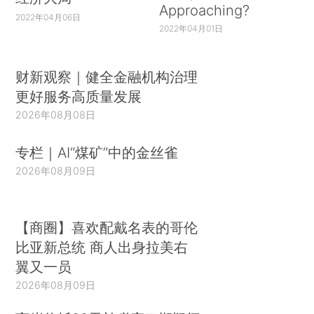
Approaching?
2022年04月06日
2022年04月01日
财新观察｜健全金融机构治理
更好服务高质量发展
2026年08月08日
专栏｜AI“煤矿”中的金丝雀
2026年08月09日
【商圈】喜欢配戴名表的哥伦
比亚新总统 商人出身拉美右
翼又一员
2026年08月09日