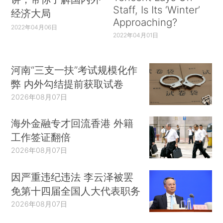
Staff, Is Its ‘Winter’
经济大局
Approaching?
2022年04月06日
2022年04月01日
河南“三支一扶”考试规模化作
弊 内外勾结提前获取试卷
2026年08月07日
海外金融专才回流香港 外籍
工作签证翻倍
2026年08月07日
因严重违纪违法 李云泽被罢
免第十四届全国人大代表职务
2026年08月07日