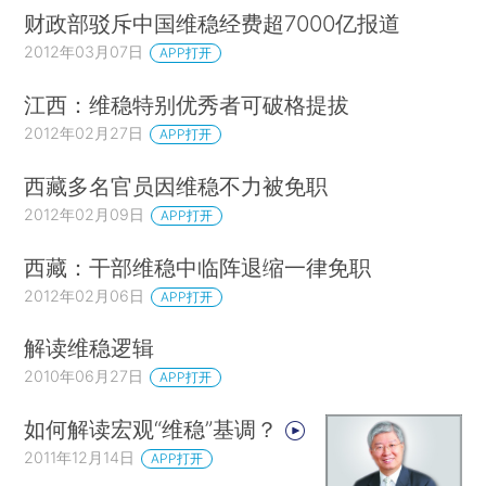
财政部驳斥中国维稳经费超7000亿报道
2012年03月07日
APP打开
江西：维稳特别优秀者可破格提拔
2012年02月27日
APP打开
西藏多名官员因维稳不力被免职
2012年02月09日
APP打开
西藏：干部维稳中临阵退缩一律免职
2012年02月06日
APP打开
解读维稳逻辑
2010年06月27日
APP打开
如何解读宏观“维稳”基调？
2011年12月14日
APP打开