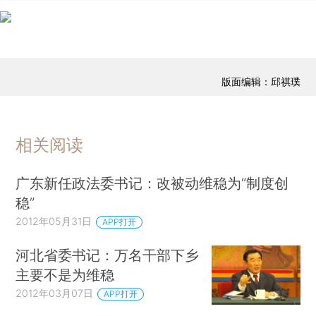
版面编辑：邱祺璞
相关阅读
广东新任政法委书记：改被动维稳为“制度创
稳”
2012年05月31日
APP打开
河北省委书记：万名干部下乡
主要不是为维稳
2012年03月07日
APP打开