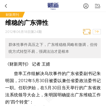
财新周刊
维稳的广东弹性
2012年06月18日第24期
T中
群体性事件高压之下，广东维稳格局略有微调，但传
统方式转型不易，强调法治才是根本
《财新周刊》 记者
王婧
曾率工作组解决乌坎事件的广东省委副书记朱
明国，2012年5月30日被委以兼任省委政法委书记
一职。任职伊始，在5月30日当天举行的广东省政
法系统领导大会上，朱明国明确提出广东维稳工作
的“四个转变”：