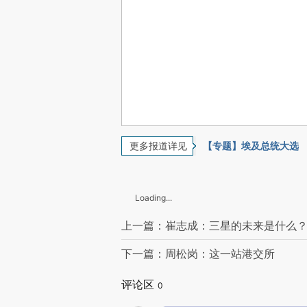
更多报道详见
【专题】埃及总统大选
Loading...
上一篇：崔志成：三星的未来是什么
下一篇：周松岗：这一站港交所
评论区
0