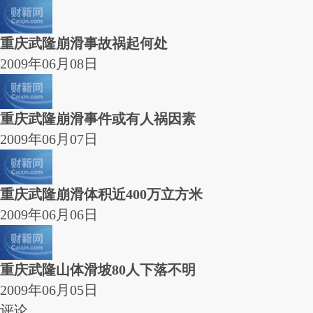
重庆武隆崩滑事故祸起何处
2009年06月08日
重庆武隆崩滑事件或有人祸因素
2009年06月07日
重庆武隆崩滑体积近400万立方米
2009年06月06日
重庆武隆山体滑坡80人下落不明
2009年06月05日
评论