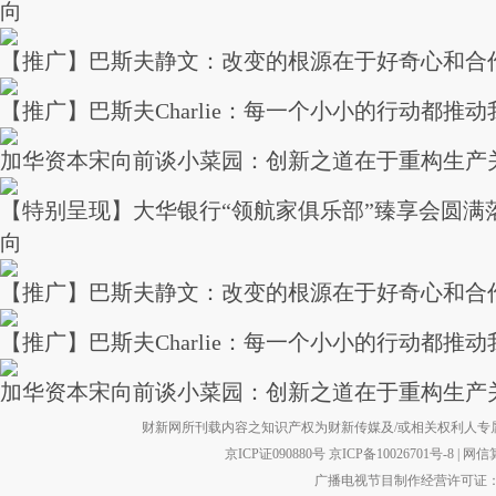
向
【推广】巴斯夫静文：改变的根源在于好奇心和合
【推广】巴斯夫Charlie：每一个小小的行动都推
加华资本宋向前谈小菜园：创新之道在于重构生产
【特别呈现】大华银行“领航家俱乐部”臻享会圆满
向
【推广】巴斯夫静文：改变的根源在于好奇心和合
【推广】巴斯夫Charlie：每一个小小的行动都推
加华资本宋向前谈小菜园：创新之道在于重构生产
财新网所刊载内容之知识产权为财新传媒及/或相关权利人专
京ICP证090880号
京ICP备10026701号-8
|
网信算备
广播电视节目制作经营许可证：京