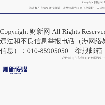
Copyright 财新网 
违法和不良信息举报电话（涉网络暴力有害信息举报、未成年人举报、谣言信息）
Copyright 财新网 All Rights Re
违法和不良信息举报电话（涉网络
信息）：010-85905050 举报邮箱：lai
关于我们
|
加入我们
|
财新国际奖学