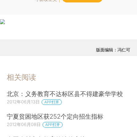
版面编辑：冯仁可
相关阅读
北京：义务教育不达标区县不得建豪华学校
2012年06月13日
APP打开
宁夏贫困地区获252个定向招生指标
2012年06月08日
APP打开