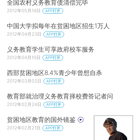
全国农村义务教育债清偿完毕
2012年05月14日
APP打开
中国大学拟每年在贫困地区招生1万人
2012年04月23日
APP打开
义务教育学生可享政府校车服务
2012年04月10日
APP打开
西部贫困地区8.4%青少年曾想自杀
2012年03月02日
APP打开
教育部就治理义务教育择校费答记者问
2012年02月24日
APP打开
贫困地区教育的国外镜鉴
2012年02月21日
APP打开