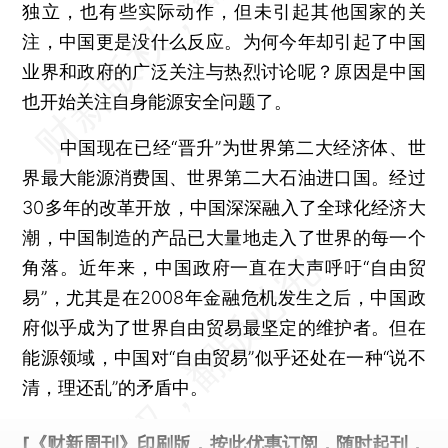
独立，也有些实际动作，但未引起其他国家的关
注，中国更是没什么反应。为何今年却引起了中国
业界和政府的广泛关注与热烈讨论呢？原因是中国
也开始关注自身能源安全问题了。
中国现在已经“晋升”为世界第二大经济体、世
界最大能源消费国、世界第二大石油进口国。经过
30多年的改革开放，中国深深融入了全球化经济大
潮，中国制造的产品已大量地走入了世界的每一个
角落。近年来，中国政府一直在大声呼吁“自由贸
易”，尤其是在2008年金融危机发生之后，中国政
府似乎成为了世界自由贸易最坚定的维护者。但在
能源领域，中国对“自由贸易”似乎还处在一种“说不
清，理还乱”的矛盾中。
[《财新周刊》印刷版，
按此优惠订阅
，随时起刊，