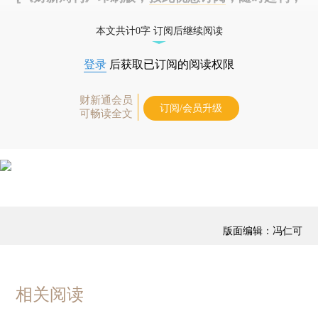
免费快递。]
本文共计0字 订阅后继续阅读
登录
后获取已订阅的阅读权限
财新通会员
订阅/会员升级
可畅读全文
版面编辑：冯仁可
相关阅读