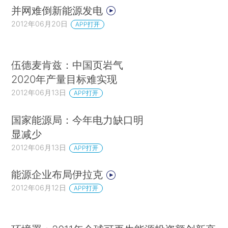
并网难倒新能源发电
2012年06月20日
APP打开
伍德麦肯兹：中国页岩气
2020年产量目标难实现
2012年06月13日
APP打开
国家能源局：今年电力缺口明
显减少
2012年06月13日
APP打开
能源企业布局伊拉克
2012年06月12日
APP打开