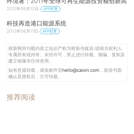
环境署：2011年全球可再生能源投资额创新高
2012年06月12日
APP打开
科技再造港口能源系统
2012年06月11日
APP打开
财新网所刊载内容之知识产权为财新传媒及/或相关权利人
专属所有或持有。未经许可，禁止进行转载、摘编、复制及
建立镜像等任何使用。
如有意愿转载，请发邮件至
hello@caixin.com
，获得书面
确认及授权后，方可转载。
推荐阅读