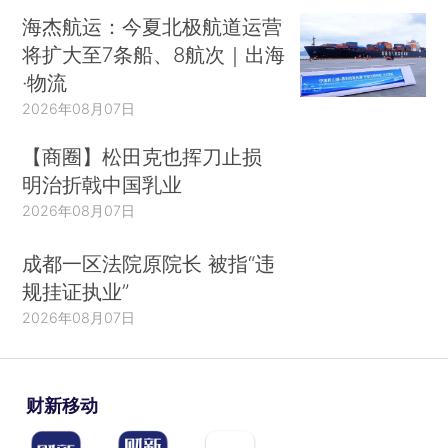
海杰航运：今夏北极航道运营
将扩大至7条船、8航次｜出海
·物流
2026年08月07日
【商圈】松田克也挥刀止损
明治折戟中国乳业
2026年08月07日
成都一区法院原院长 被指“违
规挂证执业”
2026年08月07日
财新移动