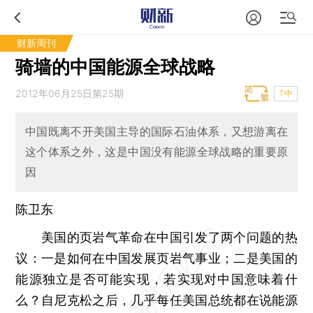
财新周刊
骑墙的中国能源全球战略
2012年06月25日第25期
T中
中国既离不开美国主导的国际石油体系，又想游离在
这个体系之外，这是中国没有能源全球战略的重要原
因
陈卫东
美国的页岩气革命在中国引发了两个问题的热
议：一是如何在中国发展页岩气事业；二是美国的
能源独立是否可能实现，若实现对中国意味着什
么？自尼克松之后，几乎每任美国总统都在说能源