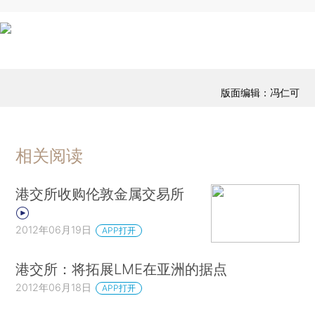
版面编辑：冯仁可
相关阅读
港交所收购伦敦金属交易所
2012年06月19日
APP打开
港交所：将拓展LME在亚洲的据点
2012年06月18日
APP打开