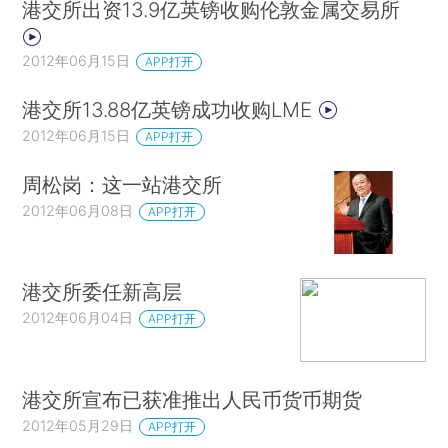
港交所出资13.9亿英镑收购伦敦金属交易所
2012年06月15日
APP打开
港交所13.88亿英镑成功收购LME
2012年06月15日
APP打开
周松岗：这一站港交所
2012年06月08日
APP打开
港交所委任新高层
2012年06月04日
APP打开
港交所宣布已获准推出人民币货币期货
2012年05月29日
APP打开