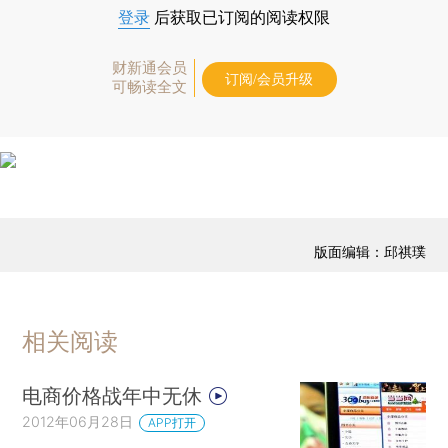
登录
后获取已订阅的阅读权限
财新通会员
订阅/会员升级
可畅读全文
版面编辑：邱祺璞
相关阅读
电商价格战年中无休
2012年06月28日
APP打开