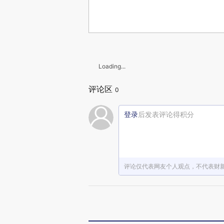
Loading...
评论区
0
登录
后发表评论得积分
评论仅代表网友个人观点，不代表财