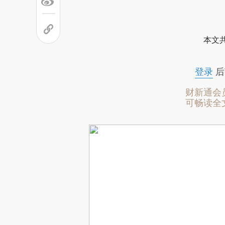
本文
登录
后
财新通会
可畅读全