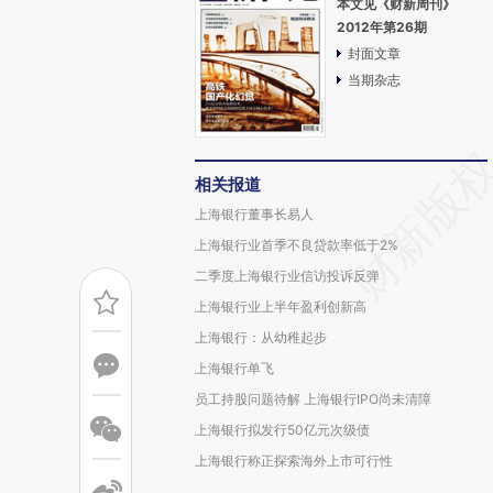
本文见《财新周刊》
2012年第26期
封面文章
当期杂志
相关报道
上海银行董事长易人
上海银行业首季不良贷款率低于2%
二季度上海银行业信访投诉反弹
上海银行业上半年盈利创新高
上海银行：从幼稚起步
上海银行单飞
员工持股问题待解 上海银行IPO尚未清障
上海银行拟发行50亿元次级债
上海银行称正探索海外上市可行性