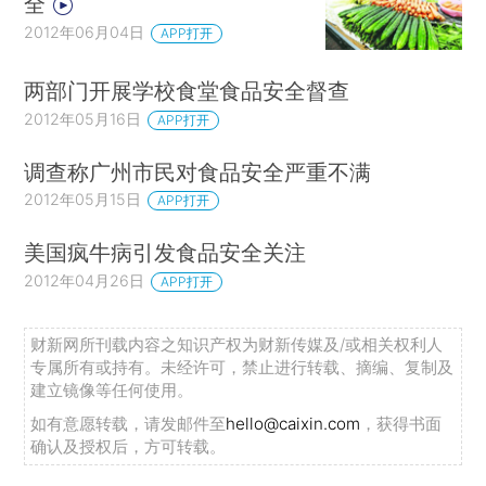
全
2012年06月04日
APP打开
两部门开展学校食堂食品安全督查
2012年05月16日
APP打开
调查称广州市民对食品安全严重不满
2012年05月15日
APP打开
美国疯牛病引发食品安全关注
2012年04月26日
APP打开
财新网所刊载内容之知识产权为财新传媒及/或相关权利人
专属所有或持有。未经许可，禁止进行转载、摘编、复制及
建立镜像等任何使用。
如有意愿转载，请发邮件至
hello@caixin.com
，获得书面
确认及授权后，方可转载。