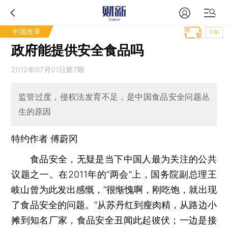
中国改革
T中
政府能提供安全食品吗
2012年07月01日第7期
监管过度，侵权法发育不足，是中国食品安全问题丛
生的原因
特约作者 傅蔚冈
食品安全，无疑是当下中国人最为关注的公共
议题之一。在2011年的“两会”上，国务院副总理王
岐山曾为此发出感慨，“很惭愧啊，刚吃饱，就出现
了食品安全的问题。”从苏丹红到瘦肉精，从路边小
摊到知名厂家，食品安全丑闻此起彼伏；一边是接