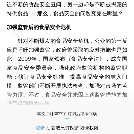
连不断的食品安全丑闻，另一边却是不断被揭露的
特供食品……那么，食品安全的问题究竟在哪里？
加强监管后的食品安全危机
针对不断爆发的食品安全危机，公众的第一反
应是呼吁加强监管，政府曾采取的应对措施也是如
此：2009年，国家颁布《食品安全法》，成立国
家食品安全委员会，强化政府监管机构的监管职
能；修订食品安全标准，提高食品安全的准入门
槛；监管部门不断开展执法检查，加强对市场的监
管力度。不过，食品安全并未因上述监管措施的加
强而得到根本好转。
本文共计3877字 订阅后继续阅读
登录
后获取已订阅的阅读权限