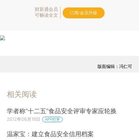
财新通会员
订阅/会员升级
可畅读全文
版面编辑：冯仁可
相关阅读
学者称“十二五”食品安全评审专家应轮换
2012年06月19日
APP打开
温家宝：建立食品安全信用档案