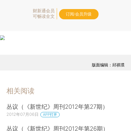
财新通会员
订阅/会员升级
可畅读全文
版面编辑：邱祺璞
相关阅读
丛议（《新世纪》周刊2012年第27期）
2012年07月06日
APP打开
丛议（《新世纪》周刊2012年第26期）