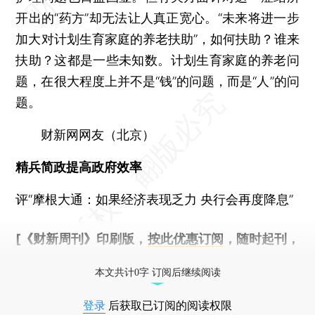
开出的“药方”却无法让人真正宽心。“未来将进一步
加大对计划生育家庭的养老扶助”，如何扶助？谁来
扶助？这都是一些未知数。计划生育家庭的养老问
题，在很大程度上并不是“钱”的问题，而是“人”的问
题。
财新网网友（北京）
精兵简政提高政府效率
评“摩根大通：如果经济表现乏力 央行会再度降息”
[《财新周刊》印刷版，
按此优惠订阅
，随时起刊，
免费快递。]
本文共计0字 订阅后继续阅读
登录
后获取已订阅的阅读权限