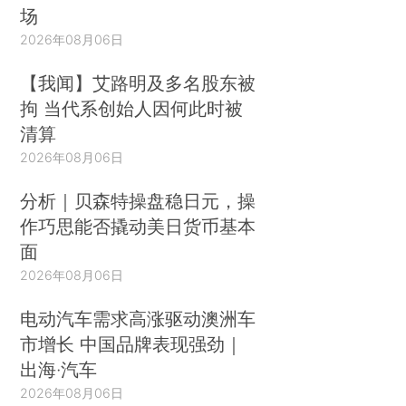
场
2026年08月06日
【我闻】艾路明及多名股东被
拘 当代系创始人因何此时被
清算
2026年08月06日
分析｜贝森特操盘稳日元，操
作巧思能否撬动美日货币基本
面
2026年08月06日
电动汽车需求高涨驱动澳洲车
市增长 中国品牌表现强劲｜
出海·汽车
2026年08月06日