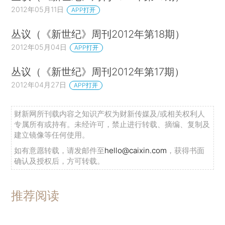
2012年05月11日
APP打开
丛议（《新世纪》周刊2012年第18期）
2012年05月04日
APP打开
丛议（《新世纪》周刊2012年第17期）
2012年04月27日
APP打开
财新网所刊载内容之知识产权为财新传媒及/或相关权利人
专属所有或持有。未经许可，禁止进行转载、摘编、复制及
建立镜像等任何使用。
如有意愿转载，请发邮件至
hello@caixin.com
，获得书面
确认及授权后，方可转载。
推荐阅读