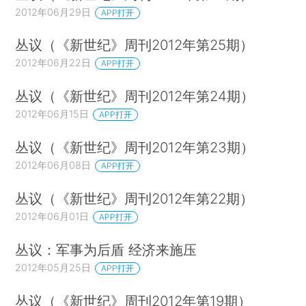
2012年06月29日
APP打开
丛议（《新世纪》周刊2012年第25期）
2012年06月22日
APP打开
丛议（《新世纪》周刊2012年第24期）
2012年06月15日
APP打开
丛议（《新世纪》周刊2012年第23期）
2012年06月08日
APP打开
丛议（《新世纪》周刊2012年第22期）
2012年06月01日
APP打开
丛议：军事为后盾 经济来施压
2012年05月25日
APP打开
丛议（《新世纪》周刊2012年第19期）