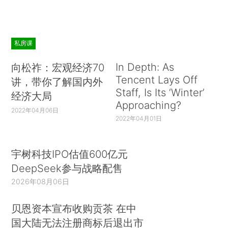
私房课
In Depth: As
向松祚：宏观经济70
Tencent Lays Off
讲，带你了解国内外
Staff, Is Its ‘Winter’
经济大局
Approaching?
2022年04月06日
2022年04月01日
宇树科技IPO估值600亿元
DeepSeek参与战略配售
2026年08月06日
贝恩资本宣布收购贡茶 在中
国大陆无法注册商标后退出市