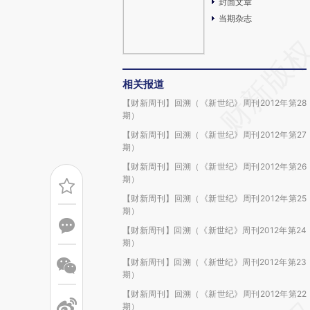
封面文章
当期杂志
相关报道
【财新周刊】回溯（《新世纪》周刊2012年第28
期）
【财新周刊】回溯（《新世纪》周刊2012年第27
期）
【财新周刊】回溯（《新世纪》周刊2012年第26
期）
【财新周刊】回溯（《新世纪》周刊2012年第25
期）
【财新周刊】回溯（《新世纪》周刊2012年第24
期）
【财新周刊】回溯（《新世纪》周刊2012年第23
期）
【财新周刊】回溯（《新世纪》周刊2012年第22
期）