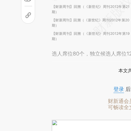
【财新周刊】回溯（《新世纪》周刊2012年第21
期）
【财新周刊】回溯（《新世纪》周刊2012年第20
期）
【财新周刊】回溯（《新世纪》周刊2012年第19
期）
选人席位80个，独立候选人席位1
本文
登录
后
财新通会
可畅读全