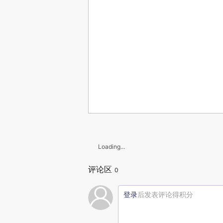
Loading...
评论区
0
登录
后发表评论得积分