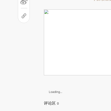
Loading...
评论区
0