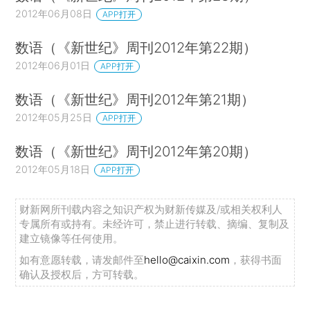
2012年06月08日
APP打开
数语（《新世纪》周刊2012年第22期）
2012年06月01日
APP打开
数语（《新世纪》周刊2012年第21期）
2012年05月25日
APP打开
数语（《新世纪》周刊2012年第20期）
2012年05月18日
APP打开
财新网所刊载内容之知识产权为财新传媒及/或相关权利人
专属所有或持有。未经许可，禁止进行转载、摘编、复制及
建立镜像等任何使用。
如有意愿转载，请发邮件至
hello@caixin.com
，获得书面
确认及授权后，方可转载。