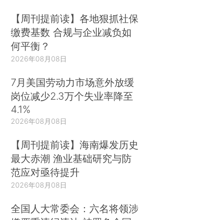
【周刊提前读】各地狠抓社保
缴费基数 合规与企业减负如
何平衡？
2026年08月08日
7月美国劳动力市场意外放缓
岗位减少2.3万个失业率降至
4.1%
2026年08月08日
【周刊提前读】海南爆发历史
最大赤潮 渔业基础研究与防
范应对亟待提升
2026年08月08日
全国人大常委会：六名将领涉