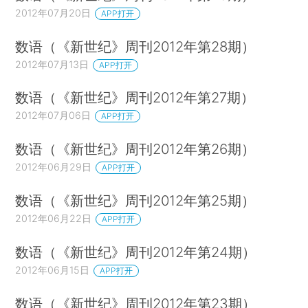
2012年07月20日
APP打开
数语（《新世纪》周刊2012年第28期）
2012年07月13日
APP打开
数语（《新世纪》周刊2012年第27期）
2012年07月06日
APP打开
数语（《新世纪》周刊2012年第26期）
2012年06月29日
APP打开
数语（《新世纪》周刊2012年第25期）
2012年06月22日
APP打开
数语（《新世纪》周刊2012年第24期）
2012年06月15日
APP打开
数语（《新世纪》周刊2012年第23期）