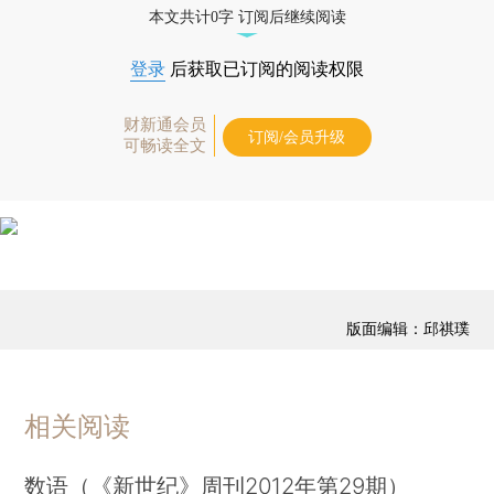
本文共计0字 订阅后继续阅读
登录
后获取已订阅的阅读权限
财新通会员
订阅/会员升级
可畅读全文
版面编辑：邱祺璞
相关阅读
数语（《新世纪》周刊2012年第29期）