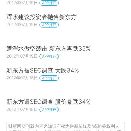
2012年07月19日
APP打开
浑水建议投资者抛售新东方
2012年07月19日
APP打开
遭浑水做空袭击 新东方再跌35%
2012年07月19日
APP打开
新东方被SEC调查 大跌34%
2012年07月18日
APP打开
新东方遭SEC调查 股价暴跌34%
2012年07月18日
APP打开
财新网所刊载内容之知识产权为财新传媒及/或相关权利人