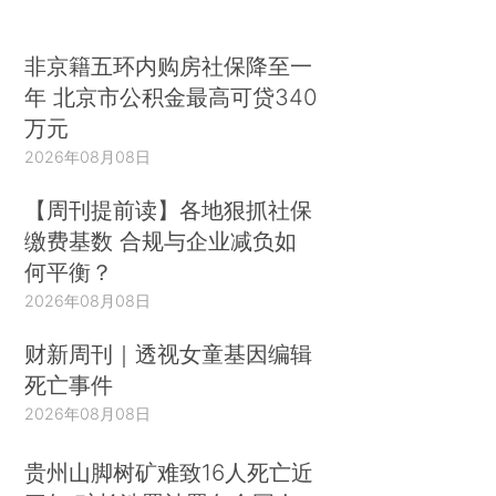
非京籍五环内购房社保降至一
年 北京市公积金最高可贷340
万元
2026年08月08日
【周刊提前读】各地狠抓社保
缴费基数 合规与企业减负如
何平衡？
2026年08月08日
财新周刊｜透视女童基因编辑
死亡事件
2026年08月08日
贵州山脚树矿难致16人死亡近