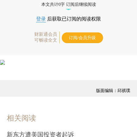
本文共计0字 订阅后继续阅读
登录
后获取已订阅的阅读权限
财新通会员
订阅/会员升级
可畅读全文
版面编辑：邱祺璞
相关阅读
新东方遭美国投资者起诉