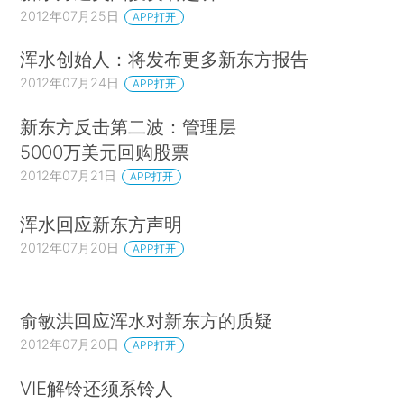
2012年07月25日
APP打开
浑水创始人：将发布更多新东方报告
2012年07月24日
APP打开
新东方反击第二波：管理层
5000万美元回购股票
2012年07月21日
APP打开
浑水回应新东方声明
2012年07月20日
APP打开
俞敏洪回应浑水对新东方的质疑
2012年07月20日
APP打开
VIE解铃还须系铃人