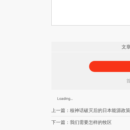
文
Loading...
上一篇：核神话破灭后的日本能源政
下一篇：我们需要怎样的牧区