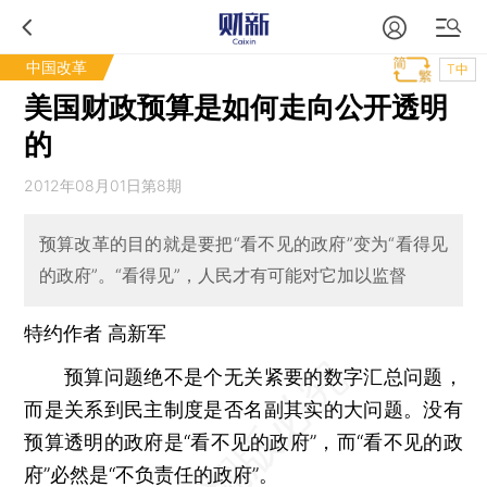
中国改革
T中
美国财政预算是如何走向公开透明
的
2012年08月01日第8期
预算改革的目的就是要把“看不见的政府”变为“看得见
的政府”。“看得见”，人民才有可能对它加以监督
特约作者 高新军
预算问题绝不是个无关紧要的数字汇总问题，
而是关系到民主制度是否名副其实的大问题。没有
预算透明的政府是“看不见的政府”，而“看不见的政
府”必然是“不负责任的政府”。