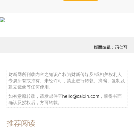
版面编辑：冯仁可
财新网所刊载内容之知识产权为财新传媒及/或相关权利人
专属所有或持有。未经许可，禁止进行转载、摘编、复制及
建立镜像等任何使用。
如有意愿转载，请发邮件至
hello@caixin.com
，获得书面
确认及授权后，方可转载。
推荐阅读