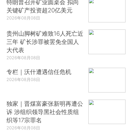
特朗普召开矿业圆桌会 拟向
关键矿产投资超20亿美元
2026年08月08日
贵州山脚树矿难致16人死亡近
三年 矿长涉罪被罢免全国人
大代表
2026年08月08日
专栏｜沃什遭遇信任危机
2026年08月08日
独家｜晋煤富豪张新明再遭公
诉 涉组织领导黑社会性质组
织等17宗罪名
2026年08月08日