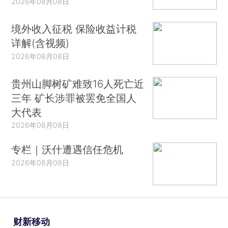
2026年08月08日
境外收入征税 保险收益计税
详解(含视频)
2026年08月08日
贵州山脚树矿难致16人死亡近
三年 矿长涉罪被罢免全国人
大代表
2026年08月08日
专栏｜沃什遭遇信任危机
2026年08月08日
财新移动