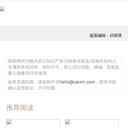
版面编辑：邱祺璞
财新网所刊载内容之知识产权为财新传媒及/或相关权利人
专属所有或持有。未经许可，禁止进行转载、摘编、复制及
建立镜像等任何使用。
如有意愿转载，请发邮件至
hello@caixin.com
，获得书面
确认及授权后，方可转载。
推荐阅读