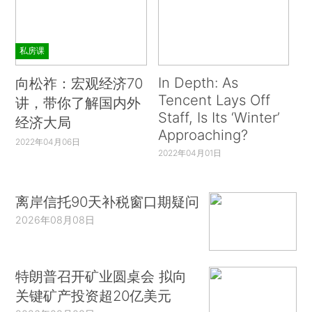
私房课
In Depth: As
向松祚：宏观经济70
Tencent Lays Off
讲，带你了解国内外
Staff, Is Its ‘Winter’
经济大局
Approaching?
2022年04月06日
2022年04月01日
离岸信托90天补税窗口期疑问
2026年08月08日
特朗普召开矿业圆桌会 拟向
关键矿产投资超20亿美元