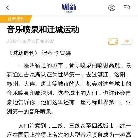
财新周刊
音乐喷泉和迁城运动
2012年08月13日第32期
T中
《财新周刊》 记者
李雪娜
一座叫宿迁的城市，音乐喷泉的喷射高度，最
新通过吉尼斯认证为世界第一。去过湛江、洛阳、
赣州、大连、唐山等城市的人，都会对这些城市的
音乐喷泉印象深刻。这些城市的人们，也许还会自
豪地告诉你，他们这里还有一座号称世界第三、亚
洲第一的音乐喷泉。
人们注意到，二线、三线甚至四线城市，建一
座在国际上排得上名次的大型音乐喷泉成为一种高