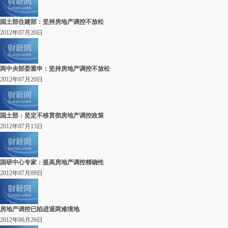
国土部住建部：坚持房地产调控不放松
2012年07月20日
两中央部委重申：坚持房地产调控不放松
2012年07月20日
国土部：坚定不移贯彻房地产调控政策
2012年07月13日
国研中心专家：提高房地产调控精确性
2012年07月09日
房地产调控已陷进退两难境地
2012年06月26日