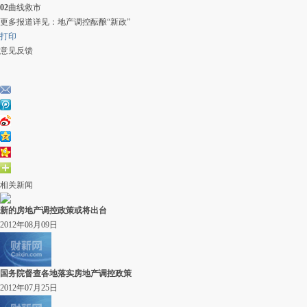
02
曲线救市
更多报道详见：
地产调控酝酿“新政”
打印
意见反馈
相关新闻
新的房地产调控政策或将出台
2012年08月09日
国务院督查各地落实房地产调控政策
2012年07月25日