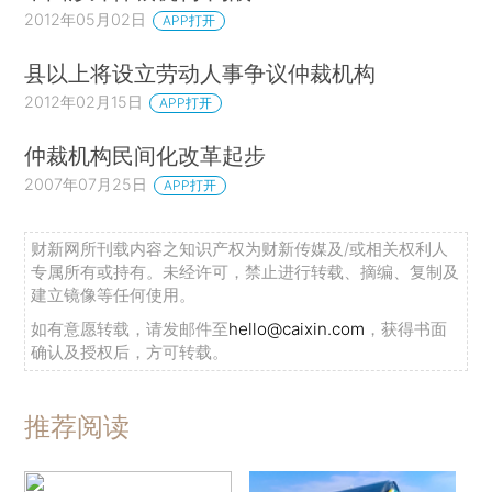
2012年05月02日
APP打开
县以上将设立劳动人事争议仲裁机构
2012年02月15日
APP打开
仲裁机构民间化改革起步
2007年07月25日
APP打开
财新网所刊载内容之知识产权为财新传媒及/或相关权利人
专属所有或持有。未经许可，禁止进行转载、摘编、复制及
建立镜像等任何使用。
如有意愿转载，请发邮件至
hello@caixin.com
，获得书面
确认及授权后，方可转载。
推荐阅读