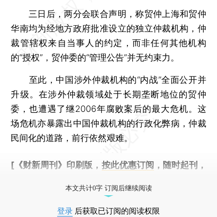
三日后，两分会联合声明，称贸仲上海和贸仲
华南均为经地方政府批准设立的独立仲裁机构，仲
裁管辖权来自当事人的约定，而非任何其他机构
的“授权”，贸仲委的“管理公告”并无约束力。
至此，中国涉外仲裁机构的“内战”全面公开并
升级。在涉外仲裁领域处于长期垄断地位的贸仲
委，也遭遇了继2006年腐败案后的最大危机。这
场危机亦暴露出中国仲裁机构的行政化弊病，仲裁
民间化的道路，前行依然艰难。
[《财新周刊》印刷版，
按此优惠订阅
，随时起刊，
免费快递。]
本文共计0字 订阅后继续阅读
登录
后获取已订阅的阅读权限