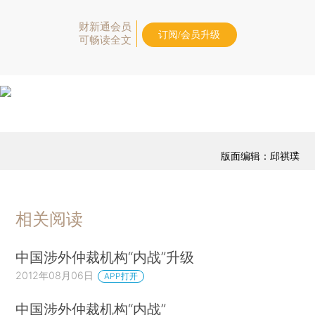
财新通会员
订阅/会员升级
可畅读全文
版面编辑：邱祺璞
相关阅读
中国涉外仲裁机构“内战”升级
2012年08月06日
APP打开
中国涉外仲裁机构“内战”