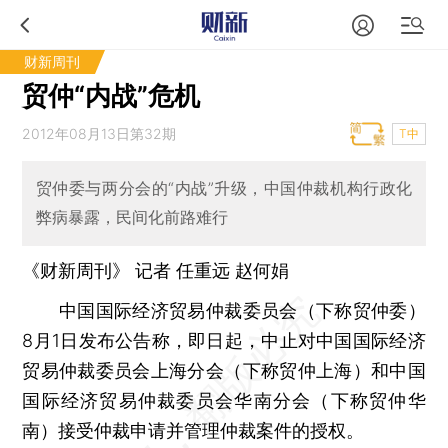
财新周刊
贸仲“内战”危机
2012年08月13日第32期
T中
贸仲委与两分会的“内战”升级，中国仲裁机构行政化
弊病暴露，民间化前路难行
《财新周刊》 记者
任重远
赵何娟
中国国际经济贸易仲裁委员会（下称贸仲委）
8月1日发布公告称，即日起，中止对中国国际经济
贸易仲裁委员会上海分会（下称贸仲上海）和中国
国际经济贸易仲裁委员会华南分会（下称贸仲华
南）接受仲裁申请并管理仲裁案件的授权。