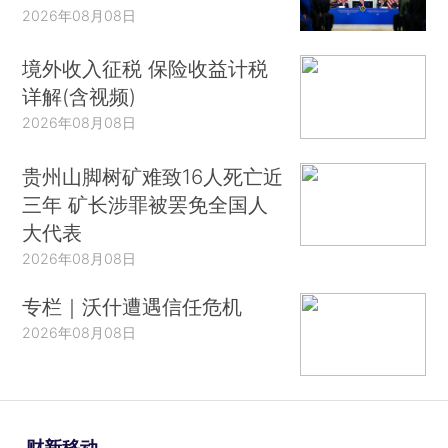
2026年08月08日
境外收入征税 保险收益计税
详解(含视频)
2026年08月08日
贵州山脚树矿难致16人死亡近
三年 矿长涉罪被罢免全国人
大代表
2026年08月08日
专栏｜沃什遭遇信任危机
2026年08月08日
财新移动