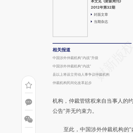
本文见《财新周刊》
2012年第32期
封面文章
当期杂志
相关报道
中国涉外仲裁机构“内战”升级
中国涉外仲裁机构“内战”
县以上将设立劳动人事争议仲裁机构
仲裁机构民间化改革起步
机构，仲裁管辖权来自当事人的约
公告”并无约束力。
至此，中国涉外仲裁机构的“内