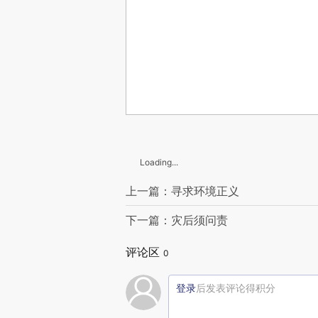
Loading...
上一篇：寻求环境正义
下一篇：灾后须问责
评论区
0
登录
后发表评论得积分