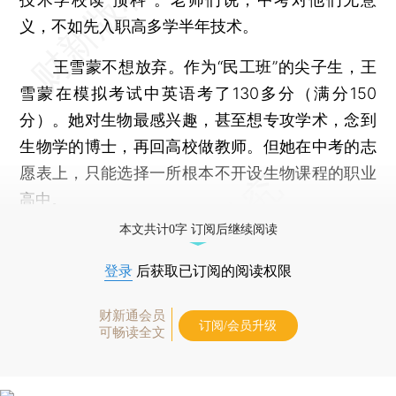
义，不如先入职高多学半年技术。
王雪蒙不想放弃。作为“民工班”的尖子生，王
雪蒙在模拟考试中英语考了130多分（满分150
分）。她对生物最感兴趣，甚至想专攻学术，念到
生物学的博士，再回高校做教师。但她在中考的志
愿表上，只能选择一所根本不开设生物课程的职业
高中。
本文共计0字 订阅后继续阅读
登录
后获取已订阅的阅读权限
财新通会员
订阅/会员升级
可畅读全文