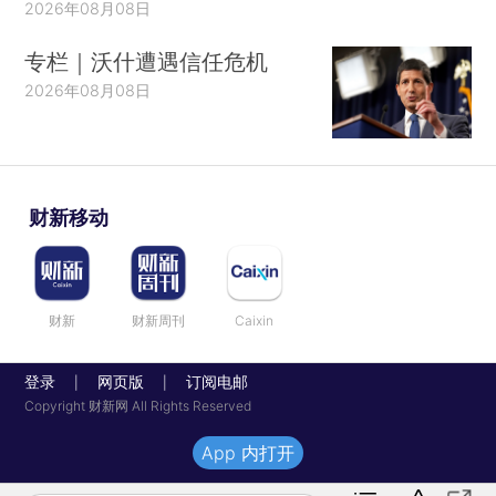
2026年08月08日
专栏｜沃什遭遇信任危机
2026年08月08日
财新移动
财新
财新周刊
Caixin
登录
网页版
订阅电邮
|
|
Copyright 财新网 All Rights Reserved
App 内打开