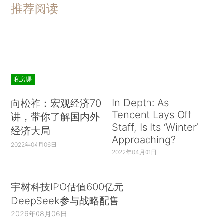
推荐阅读
私房课
In Depth: As
向松祚：宏观经济70
Tencent Lays Off
讲，带你了解国内外
Staff, Is Its ‘Winter’
经济大局
Approaching?
2022年04月06日
2022年04月01日
宇树科技IPO估值600亿元
DeepSeek参与战略配售
2026年08月06日