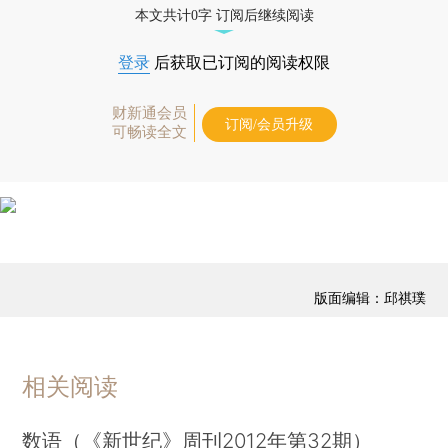
本文共计0字 订阅后继续阅读
登录
后获取已订阅的阅读权限
财新通会员
订阅/会员升级
可畅读全文
版面编辑：邱祺璞
相关阅读
数语（《新世纪》周刊2012年第32期）