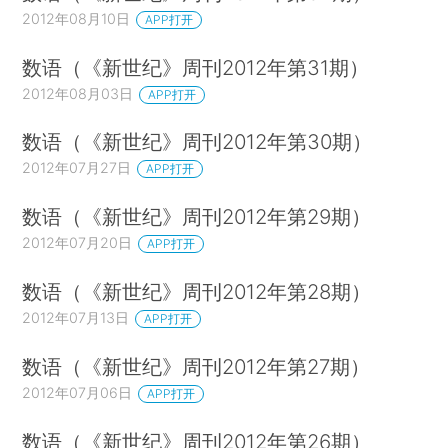
2012年08月10日
APP打开
数语（《新世纪》周刊2012年第31期）
2012年08月03日
APP打开
数语（《新世纪》周刊2012年第30期）
2012年07月27日
APP打开
数语（《新世纪》周刊2012年第29期）
2012年07月20日
APP打开
数语（《新世纪》周刊2012年第28期）
2012年07月13日
APP打开
数语（《新世纪》周刊2012年第27期）
2012年07月06日
APP打开
数语（《新世纪》周刊2012年第26期）