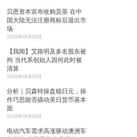
贝恩资本宣布收购贡茶 在中
国大陆无法注册商标后退出市
场
2026年08月06日
【我闻】艾路明及多名股东被
拘 当代系创始人因何此时被
清算
2026年08月06日
分析｜贝森特操盘稳日元，操
作巧思能否撬动美日货币基本
面
2026年08月06日
电动汽车需求高涨驱动澳洲车