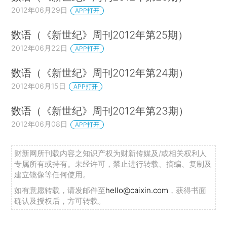
2012年06月29日
APP打开
数语（《新世纪》周刊2012年第25期）
2012年06月22日
APP打开
数语（《新世纪》周刊2012年第24期）
2012年06月15日
APP打开
数语（《新世纪》周刊2012年第23期）
2012年06月08日
APP打开
财新网所刊载内容之知识产权为财新传媒及/或相关权利人
专属所有或持有。未经许可，禁止进行转载、摘编、复制及
建立镜像等任何使用。
如有意愿转载，请发邮件至
hello@caixin.com
，获得书面
确认及授权后，方可转载。