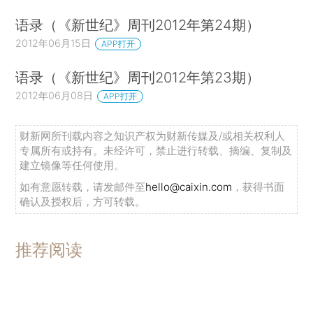
语录（《新世纪》周刊2012年第24期）
2012年06月15日
APP打开
语录（《新世纪》周刊2012年第23期）
2012年06月08日
APP打开
财新网所刊载内容之知识产权为财新传媒及/或相关权利人
专属所有或持有。未经许可，禁止进行转载、摘编、复制及
建立镜像等任何使用。
如有意愿转载，请发邮件至
hello@caixin.com
，获得书面
确认及授权后，方可转载。
推荐阅读