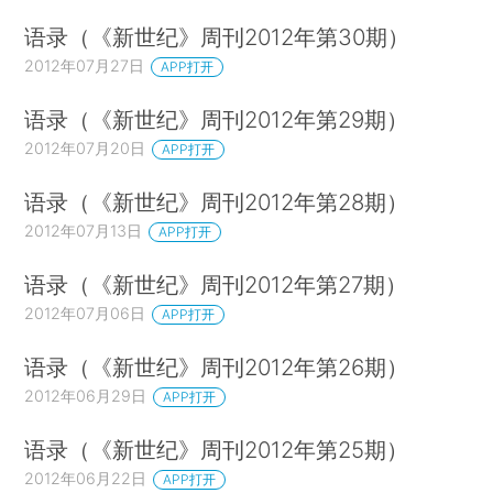
语录（《新世纪》周刊2012年第30期）
2012年07月27日
APP打开
语录（《新世纪》周刊2012年第29期）
2012年07月20日
APP打开
语录（《新世纪》周刊2012年第28期）
2012年07月13日
APP打开
语录（《新世纪》周刊2012年第27期）
2012年07月06日
APP打开
语录（《新世纪》周刊2012年第26期）
2012年06月29日
APP打开
语录（《新世纪》周刊2012年第25期）
2012年06月22日
APP打开