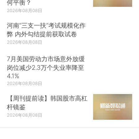
何平衡？
2026年08月08日
河南“三支一扶”考试规模化作
弊 内外勾结提前获取试卷
2026年08月08日
7月美国劳动力市场意外放缓
岗位减少2.3万个失业率降至
4.1%
2026年08月08日
【周刊提前读】韩国股市高杠
杆镜鉴
2026年08月08日