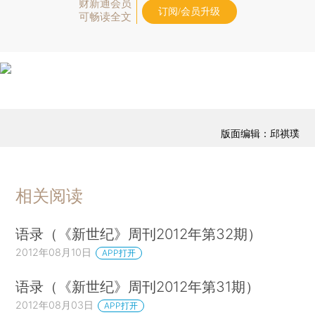
财新通会员
订阅/会员升级
可畅读全文
版面编辑：邱祺璞
相关阅读
语录（《新世纪》周刊2012年第32期）
2012年08月10日
APP打开
语录（《新世纪》周刊2012年第31期）
2012年08月03日
APP打开