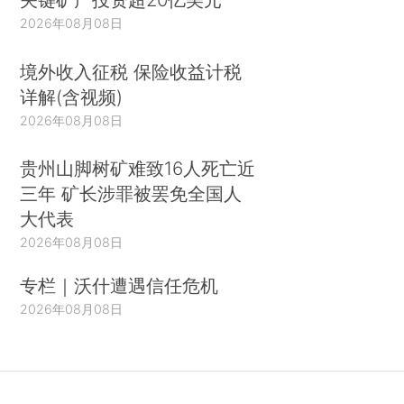
2026年08月08日
境外收入征税 保险收益计税
详解(含视频)
2026年08月08日
贵州山脚树矿难致16人死亡近
三年 矿长涉罪被罢免全国人
大代表
2026年08月08日
专栏｜沃什遭遇信任危机
2026年08月08日