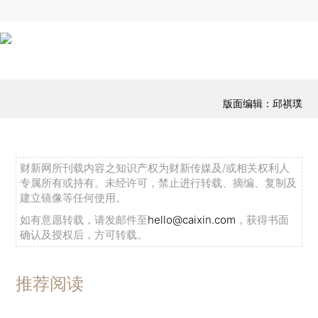
版面编辑：邱祺璞
财新网所刊载内容之知识产权为财新传媒及/或相关权利人
专属所有或持有。未经许可，禁止进行转载、摘编、复制及
建立镜像等任何使用。
如有意愿转载，请发邮件至
hello@caixin.com
，获得书面
确认及授权后，方可转载。
推荐阅读