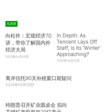
私房课
In Depth: As
向松祚：宏观经济70
Tencent Lays Off
讲，带你了解国内外
Staff, Is Its ‘Winter’
经济大局
Approaching?
2022年04月06日
2022年04月01日
离岸信托90天补税窗口期疑问
2026年08月08日
特朗普召开矿业圆桌会 拟向
关键矿产投资超20亿美元