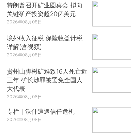
特朗普召开矿业圆桌会 拟向
关键矿产投资超20亿美元
2026年08月08日
境外收入征税 保险收益计税
详解(含视频)
2026年08月08日
贵州山脚树矿难致16人死亡近
三年 矿长涉罪被罢免全国人
大代表
2026年08月08日
专栏｜沃什遭遇信任危机
2026年08月08日