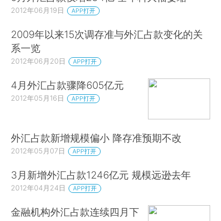
2012年06月19日
APP打开
2009年以来15次调存准与外汇占款变化的关
系一览
2012年06月20日
APP打开
4月外汇占款骤降605亿元
2012年05月16日
APP打开
外汇占款新增规模偏小 降存准预期不改
2012年05月07日
APP打开
3月新增外汇占款1246亿元 规模远逊去年
2012年04月24日
APP打开
金融机构外汇占款连续四月下