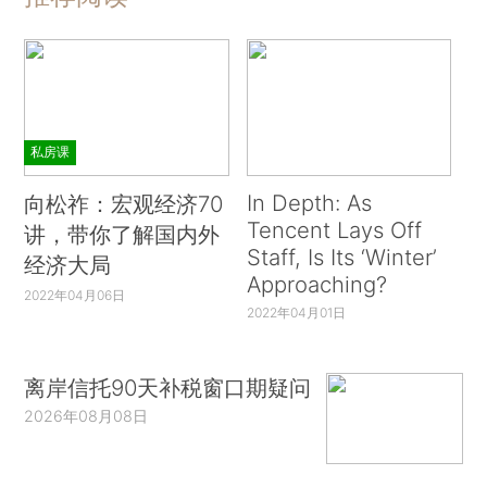
私房课
In Depth: As
向松祚：宏观经济70
Tencent Lays Off
讲，带你了解国内外
Staff, Is Its ‘Winter’
经济大局
Approaching?
2022年04月06日
2022年04月01日
离岸信托90天补税窗口期疑问
2026年08月08日