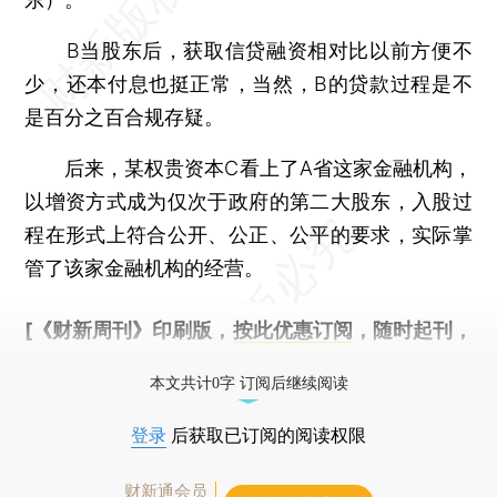
B当股东后，获取信贷融资相对比以前方便不
少，还本付息也挺正常，当然，B的贷款过程是不
是百分之百合规存疑。
后来，某权贵资本C看上了A省这家金融机构，
以增资方式成为仅次于政府的第二大股东，入股过
程在形式上符合公开、公正、公平的要求，实际掌
管了该家金融机构的经营。
[《财新周刊》印刷版，
按此优惠订阅
，随时起刊，
免费快递。]
本文共计0字 订阅后继续阅读
登录
后获取已订阅的阅读权限
财新通会员