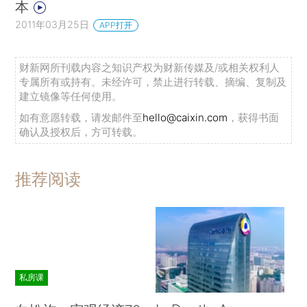
本
2011年03月25日
APP打开
财新网所刊载内容之知识产权为财新传媒及/或相关权利人
专属所有或持有。未经许可，禁止进行转载、摘编、复制及
建立镜像等任何使用。
如有意愿转载，请发邮件至
hello@caixin.com
，获得书面
确认及授权后，方可转载。
推荐阅读
私房课