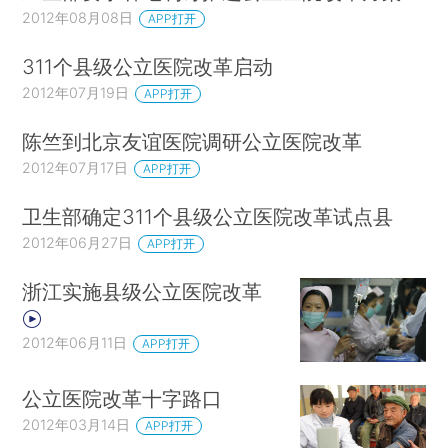
2012年08月08日
APP打开
311个县级公立医院改革启动
2012年07月19日
APP打开
陈竺到北京友谊医院调研公立医院改革
2012年07月17日
APP打开
卫生部确定311个县级公立医院改革试点县
2012年06月27日
APP打开
浙江实施县级公立医院改革
2012年06月11日
APP打开
公立医院改革十字路口
2012年03月14日
APP打开