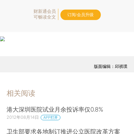
财新通会员
订阅/会员升级
可畅读全文
版面编辑：邱祺璞
相关阅读
港大深圳医院试业月余投诉率仅0.8%
2012年08月14日
APP打开
卫生部要求各地制订推进公立医院改革方案