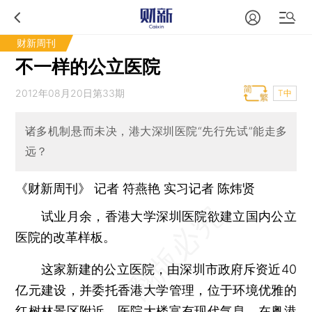
财新周刊
不一样的公立医院
2012年08月20日第33期
T中
诸多机制悬而未决，港大深圳医院“先行先试”能走多
远？
《财新周刊》 记者
符燕艳
实习记者 陈炜贤
试业月余，香港大学深圳医院欲建立国内公立
医院的改革样板。
这家新建的公立医院，由深圳市政府斥资近40
亿元建设，并委托香港大学管理，位于环境优雅的
红树林景区附近，医院大楼富有现代气息。在粤港