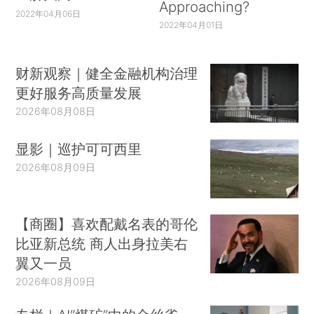
Approaching?
2022年04月06日
2022年04月01日
财新观察｜健全金融机构治理
更好服务高质量发展
2026年08月08日
显影｜巡护可可西里
2026年08月09日
【商圈】喜欢配戴名表的哥伦
比亚新总统 商人出身拉美右
翼又一员
2026年08月09日