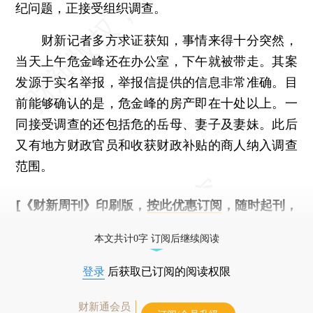
纪问题，正接受组织调查。
财新记者多方求证获知，事情来得十分突然，
当天上午危金峰还在办公室，下午就被带走。其案
发源于实名举报，举报信提供的信息非常准确。目
前能够确认的是，危金峰的房产即在十处以上。一
同接受调查的还包括危的岳母、妻子及妻妹。此后
又有地方财政官员和收获财政补贴的商人纳入调查
范围。
[《财新周刊》印刷版，
按此优惠订阅
，随时起刊，
免费快递。]
本文共计0字 订阅后继续阅读
登录
后获取已订阅的阅读权限
财新通会员