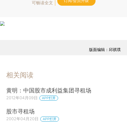
订阅/会员升级
可畅读全文
版面编辑：邱祺璞
相关阅读
黄明：中国股市成利益集团寻租场
2012年04月09日
APP打开
股市寻租场
2002年04月20日
APP打开