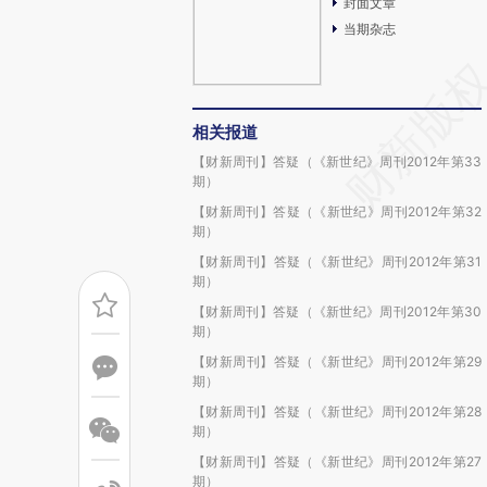
封面文章
当期杂志
相关报道
【财新周刊】答疑（《新世纪》周刊2012年第33
期）
【财新周刊】答疑（《新世纪》周刊2012年第32
期）
【财新周刊】答疑（《新世纪》周刊2012年第31
期）
【财新周刊】答疑（《新世纪》周刊2012年第30
期）
【财新周刊】答疑（《新世纪》周刊2012年第29
期）
【财新周刊】答疑（《新世纪》周刊2012年第28
期）
【财新周刊】答疑（《新世纪》周刊2012年第27
期）