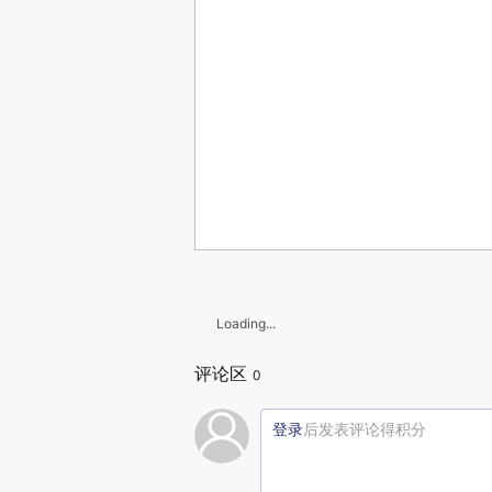
Loading...
评论区
0
登录
后发表评论得积分