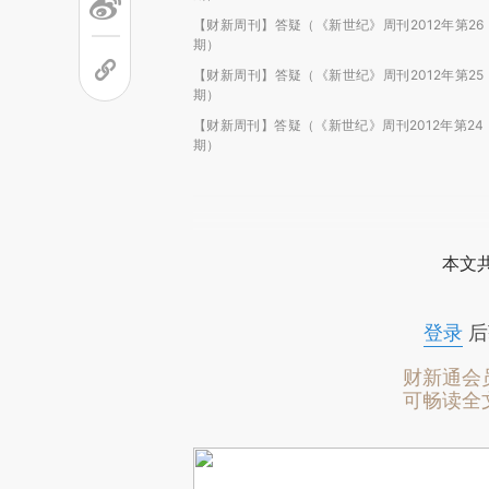
【财新周刊】答疑（《新世纪》周刊2012年第26
期）
【财新周刊】答疑（《新世纪》周刊2012年第25
期）
【财新周刊】答疑（《新世纪》周刊2012年第24
期）
本文
登录
后
财新通会
可畅读全