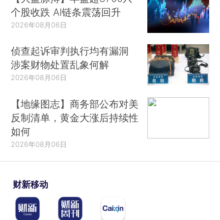
个股收跌 AI链条震荡回升
2026年08月06日
侦查起诉审判执行均有漏洞
涉案财物处置乱象何解
2026年08月06日
【地缘图志】商务部公布对美
反制清单，黄金大涨后持续性
如何
2026年08月06日
财新移动