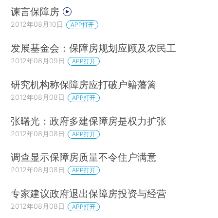
谏言保障房
2012年08月10日
APP打开
发展基金会：保障房规划应顾及农民工
2012年08月09日
APP打开
研究机构称保障房应打破户籍藩篱
2012年08月08日
APP打开
张曙光：政府多建保障房是权力扩张
2012年08月08日
APP打开
调查显示保障房质量不令住户满意
2012年08月08日
APP打开
专家建议政府退出保障房投资与经营
2012年08月08日
APP打开