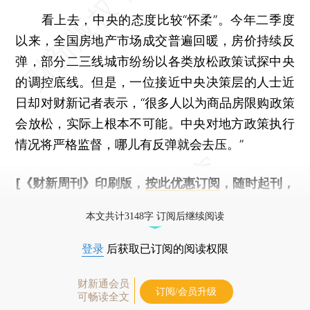
看上去，中央的态度比较“怀柔”。今年二季度
以来，全国房地产市场成交普遍回暖，房价持续反
弹，部分二三线城市纷纷以各类放松政策试探中央
的调控底线。但是，一位接近中央决策层的人士近
日却对财新记者表示，“很多人以为商品房限购政策
会放松，实际上根本不可能。中央对地方政策执行
情况将严格监督，哪儿有反弹就会去压。”
[《财新周刊》印刷版，
按此优惠订阅
，随时起刊，
免费快递。]
本文共计3148字 订阅后继续阅读
登录
后获取已订阅的阅读权限
财新通会员
订阅/会员升级
可畅读全文