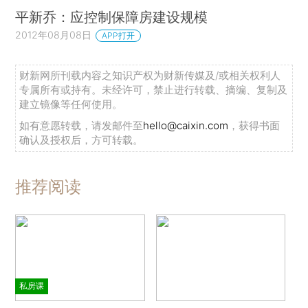
平新乔：应控制保障房建设规模
2012年08月08日
APP打开
财新网所刊载内容之知识产权为财新传媒及/或相关权利人
专属所有或持有。未经许可，禁止进行转载、摘编、复制及
建立镜像等任何使用。
如有意愿转载，请发邮件至
hello@caixin.com
，获得书面
确认及授权后，方可转载。
推荐阅读
私房课