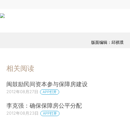
版面编辑：邱祺璞
相关阅读
闽鼓励民间资本参与保障房建设
2012年08月27日
APP打开
李克强：确保保障房公平分配
2012年08月23日
APP打开