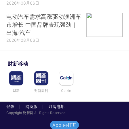
2026年08月06日
电动汽车需求高涨驱动澳洲车
市增长 中国品牌表现强劲｜
出海·汽车
2026年08月06日
财新移动
财新
财新周刊
Caixin
登录
网页版
订阅电邮
|
|
Copyright 财新网 All Rights Reserved
App 内打开