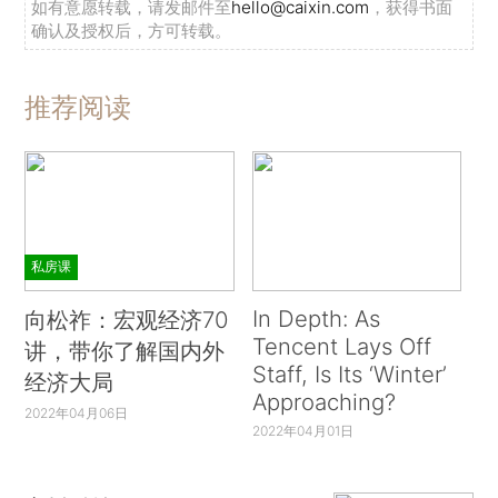
如有意愿转载，请发邮件至
hello@caixin.com
，获得书面
确认及授权后，方可转载。
推荐阅读
私房课
In Depth: As
向松祚：宏观经济70
Tencent Lays Off
讲，带你了解国内外
Staff, Is Its ‘Winter’
经济大局
Approaching?
2022年04月06日
2022年04月01日