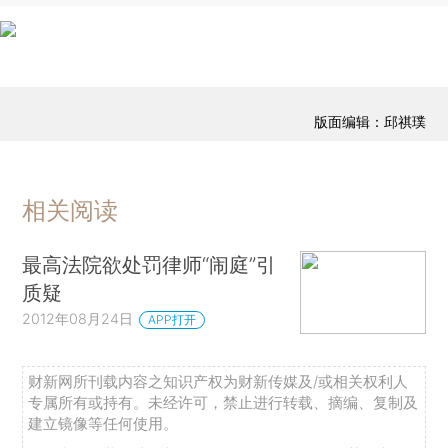
版面编辑：邱祺璞
相关阅读
最高法院欲处罚律师“闹庭”引
质疑
2012年08月24日
APP打开
财新网所刊载内容之知识产权为财新传媒及/或相关权利人
专属所有或持有。未经许可，禁止进行转载、摘编、复制及
建立镜像等任何使用。