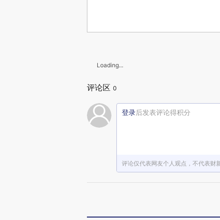
Loading...
评论区
0
登录
后发表评论得积分
评论仅代表网友个人观点，不代表财