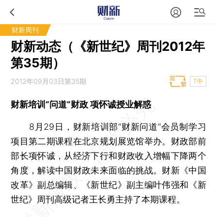
财新周刊
财新动态（《新世纪》周刊2012年
第35期）
2012年09月03日第35期
T中
财新培训“问道”财政 项怀诚授业解惑
8月29日，财新培训部“财新问道”会员制学习
项目第二期课程在北京规划展览馆举办。财政部前
部长项怀诚，从经济下行和财政收入增幅下降两个
角度，解读中国财政未来面临的挑战。财新《中国
改革》副总编辑、《新世纪》副主编叶伟强和《新
世纪》周刊高级记者王长勇主持了本期课程。