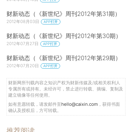
财新动态（《新世纪》周刊2012年第31期）
2012年08月03日
APP打开
财新动态（《新世纪》周刊2012年第30期）
2012年07月27日
APP打开
财新动态（《新世纪》周刊2012年第29期）
2012年07月20日
APP打开
财新网所刊载内容之知识产权为财新传媒及/或相关权利人
专属所有或持有。未经许可，禁止进行转载、摘编、复制及
建立镜像等任何使用。
如有意愿转载，请发邮件至
hello@caixin.com
，获得书面
确认及授权后，方可转载。
推荐阅读