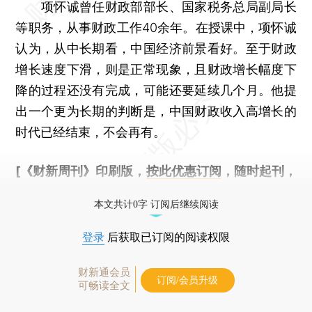
项怀诚曾任财政部部长、国家税务总局副局长
等职务，从事财政工作40余年。在授课中，项怀诚
认为，从中长期看，中国经济前景看好。至于财政
增长速度下滑，则是正常现象，且财政增长幅度下
降的过程还没有完成，可能还要延续几个月。他提
出一个更为长期的判断是，中国财政收入高增长的
时代已经结束，不会再有。
[《财新周刊》印刷版，
按此优惠订阅
，随时起刊，
免费快递。]
本文共计0字 订阅后继续阅读
登录
后获取已订阅的阅读权限
财新通会员
订阅/会员升级
可畅读全文