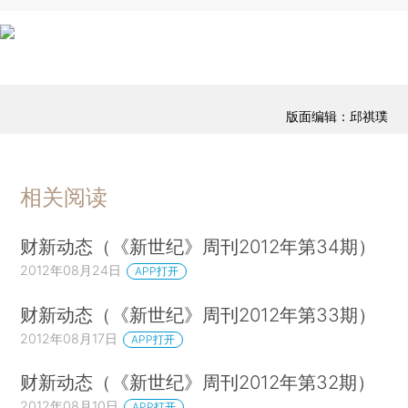
版面编辑：邱祺璞
相关阅读
财新动态（《新世纪》周刊2012年第34期）
2012年08月24日
APP打开
财新动态（《新世纪》周刊2012年第33期）
2012年08月17日
APP打开
财新动态（《新世纪》周刊2012年第32期）
2012年08月10日
APP打开