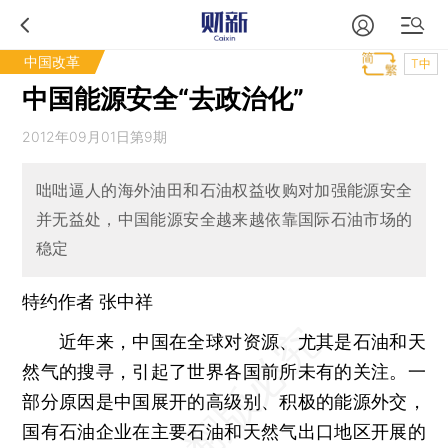
中国改革
T中
中国能源安全“去政治化”
2012年09月01日第9期
咄咄逼人的海外油田和石油权益收购对加强能源安全
并无益处，中国能源安全越来越依靠国际石油市场的
稳定
特约作者 张中祥
近年来，中国在全球对资源、尤其是石油和天
然气的搜寻，引起了世界各国前所未有的关注。一
部分原因是中国展开的高级别、积极的能源外交，
国有石油企业在主要石油和天然气出口地区开展的