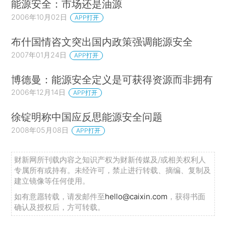
能源安全：市场还是油源
2006年10月02日
APP打开
布什国情咨文突出国内政策强调能源安全
2007年01月24日
APP打开
博德曼：能源安全定义是可获得资源而非拥有
2006年12月14日
APP打开
徐锭明称中国应反思能源安全问题
2008年05月08日
APP打开
财新网所刊载内容之知识产权为财新传媒及/或相关权利人
专属所有或持有。未经许可，禁止进行转载、摘编、复制及
建立镜像等任何使用。
如有意愿转载，请发邮件至
hello@caixin.com
，获得书面
确认及授权后，方可转载。