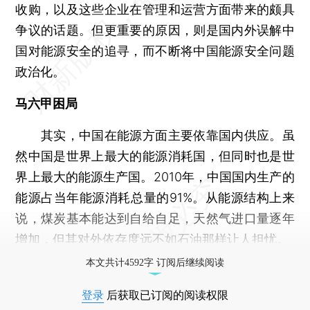
收购，以及这些企业在管理和运营方面带来的颇具
争议的话题。但更重要的原因，则是国内外误解中
国对能源安全的追寻，而不断将中国能源安全问题
政治化。
马六甲困局
其实，中国在能源方面主要依靠国内供应。虽
然中国是世界上最大的能源消耗国，但同时也是世
界上最大的能源生产国。2010年，中国国内生产的
能源占当年能源消耗总量的91%。从能源结构上来
说，煤炭基本能达到自给自足，天然气进口量逐年
增加，但其对外依存度远不如石油那样让人担忧。
本文共计4592字 订阅后继续阅读
登录
后获取已订阅的阅读权限