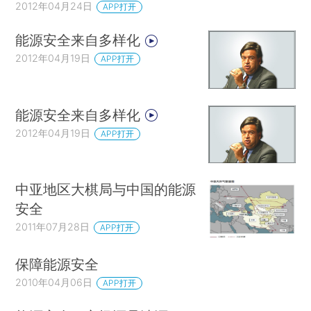
2012年04月24日
APP打开
能源安全来自多样化
2012年04月19日
APP打开
能源安全来自多样化
2012年04月19日
APP打开
中亚地区大棋局与中国的能源
安全
2011年07月28日
APP打开
保障能源安全
2010年04月06日
APP打开