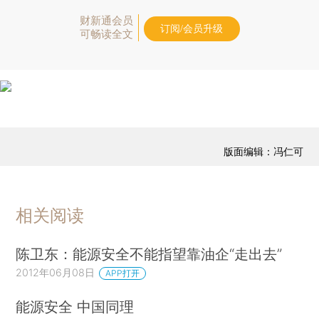
财新通会员
订阅/会员升级
可畅读全文
版面编辑：冯仁可
相关阅读
陈卫东：能源安全不能指望靠油企“走出去”
2012年06月08日
APP打开
能源安全 中国同理