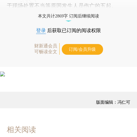
于现场处置不当等原因发生人员伤亡的五起。
本文共计2869字 订阅后继续阅读
登录
后获取已订阅的阅读权限
财新通会员
订阅/会员升级
可畅读全文
版面编辑：冯仁可
相关阅读