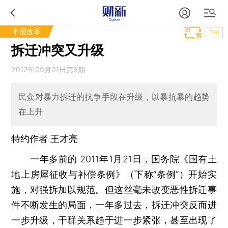
中国改革
T中
拆迁冲突又升级
2012年09月01日第9期
民众对暴力拆迁的抗争手段在升级，以暴抗暴的趋势
在上升
特约作者 王才亮
一年多前的 2011年1月21日，国务院《国有土
地上房屋征收与补偿条例》（下称“条例”）开始实
施，对强拆加以规范。但这丝毫未改变恶性拆迁事
件不断发生的局面，一年多过去，拆迁冲突反而进
一步升级，干群关系趋于进一步紧张，甚至出现了