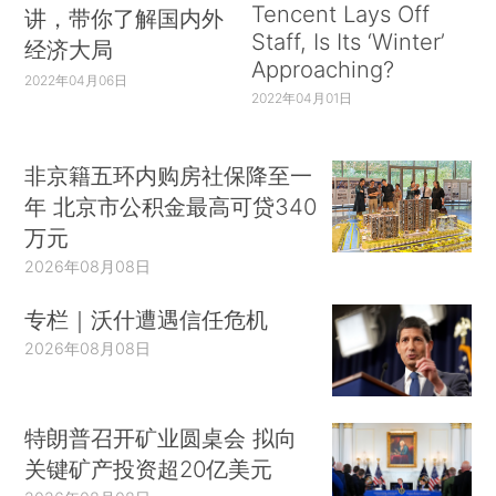
Tencent Lays Off
讲，带你了解国内外
Staff, Is Its ‘Winter’
经济大局
Approaching?
2022年04月06日
2022年04月01日
非京籍五环内购房社保降至一
年 北京市公积金最高可贷340
万元
2026年08月08日
专栏｜沃什遭遇信任危机
2026年08月08日
特朗普召开矿业圆桌会 拟向
关键矿产投资超20亿美元