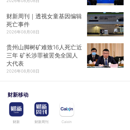
2026年08月08日
财新周刊｜透视女童基因编辑
死亡事件
2026年08月08日
贵州山脚树矿难致16人死亡近
三年 矿长涉罪被罢免全国人
大代表
2026年08月08日
财新移动
财新
财新周刊
Caixin