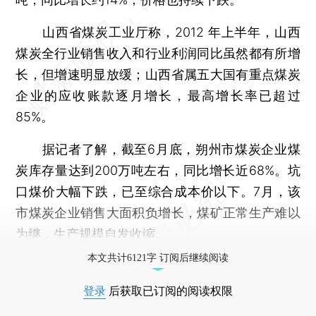
山西省煤炭工业厅称，2012 年上半年，山西
煤炭全行业销售收入和行业利润同比虽然都有所增
长，但增速明显放缓；山西省属五大国有重点煤炭
企业的应收账款逐月增长，最高增长率已超过
85%。
据记者了解，截至6月底，朔州市煤炭企业煤
炭库存量达到200万吨左右，同比增长近68%。坑
口煤价大幅下跌，已至综合成本价以下。7月，该
市煤炭企业销售大面积负增长，煤矿正常生产难以
为继，生产规模自发收缩。
本文共计6121字 订阅后继续阅读
登录
后获取已订阅的阅读权限