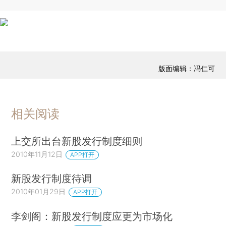
版面编辑：冯仁可
相关阅读
上交所出台新股发行制度细则
2010年11月12日
APP打开
新股发行制度待调
2010年01月29日
APP打开
李剑阁：新股发行制度应更为市场化