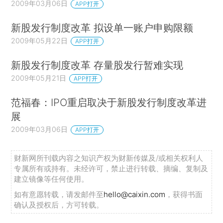
2009年03月06日
APP打开
新股发行制度改革 拟设单一账户申购限额
2009年05月22日
APP打开
新股发行制度改革 存量股发行暂难实现
2009年05月21日
APP打开
范福春：IPO重启取决于新股发行制度改革进
展
2009年03月06日
APP打开
财新网所刊载内容之知识产权为财新传媒及/或相关权利人
专属所有或持有。未经许可，禁止进行转载、摘编、复制及
建立镜像等任何使用。
如有意愿转载，请发邮件至
hello@caixin.com
，获得书面
确认及授权后，方可转载。