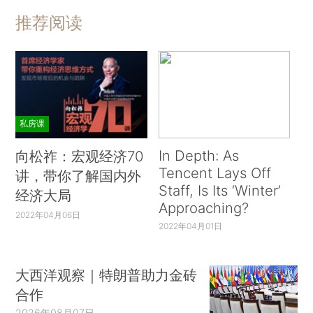
推荐阅读
私房课
In Depth: As
向松祚：宏观经济70
Tencent Lays Off
讲，带你了解国内外
Staff, Is Its ‘Winter’
经济大局
Approaching?
2022年04月06日
2022年04月01日
大西洋观察｜特朗普助力金砖
合作
2026年08月07日