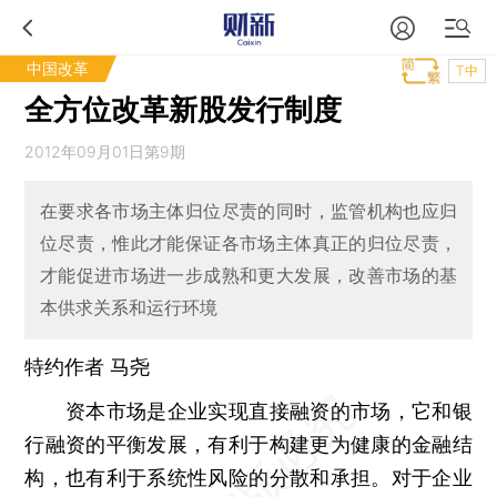
中国改革
T中
全方位改革新股发行制度
2012年09月01日第9期
在要求各市场主体归位尽责的同时，监管机构也应归
位尽责，惟此才能保证各市场主体真正的归位尽责，
才能促进市场进一步成熟和更大发展，改善市场的基
本供求关系和运行环境
特约作者 马尧
资本市场是企业实现直接融资的市场，它和银
行融资的平衡发展，有利于构建更为健康的金融结
构，也有利于系统性风险的分散和承担。对于企业