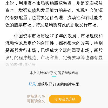
来说，利用资本市场实施股权融资，则是充实权益
资本、增强负债和发展能力的基础。实现社会资源
的有效配置，也需要定价合理、流动性和吞吐能力
强的股票市场，特别是均衡有效的新股发行市场。
中国资本市场历经20多年的发展，市场规模和
流动性以及定价的合理性，都有很大的改善，特别
是新股发行市场，已经成为全球的重要市场，新股
发行的程序规范、市场容量、定价效率等也都有显
著的改进和发展。
本文共计9656字 订阅后继续阅读
登录
后获取已订阅的阅读权限
财新通会员
订阅/会员升级
可畅读全文