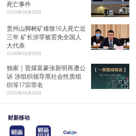
死亡事件
2026年08月08日
贵州山脚树矿难致16人死亡近
三年 矿长涉罪被罢免全国人
大代表
2026年08月08日
独家｜晋煤富豪张新明再遭公
诉 涉组织领导黑社会性质组
织等17宗罪名
2026年08月08日
财新移动