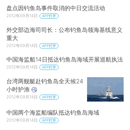
盘点因钓鱼岛事件取消的中日交流活动
2012年09月14日
APP打开
外交部边海司司长：公布钓鱼岛领海基线意义
重大
2012年09月14日
APP打开
中国海监船14日抵达钓鱼岛海域开展巡航执法
2012年09月14日
APP打开
台湾两舰艇赴钓鱼岛全天候24
小时护渔
2012年09月14日
APP打开
中国两个海监船编队抵达钓鱼岛海域
2012年09月14日
APP打开