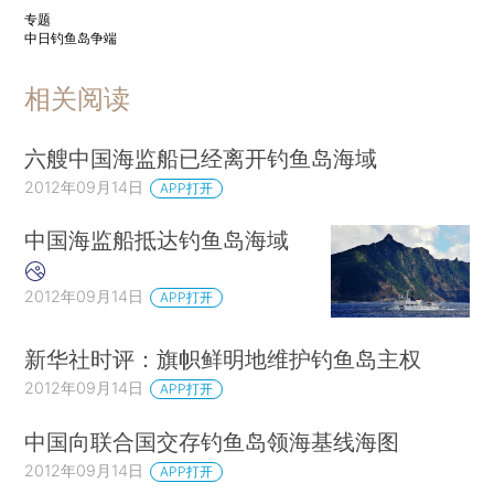
专题
中日钓鱼岛争端
相关阅读
六艘中国海监船已经离开钓鱼岛海域
2012年09月14日
APP打开
中国海监船抵达钓鱼岛海域
2012年09月14日
APP打开
新华社时评：旗帜鲜明地维护钓鱼岛主权
2012年09月14日
APP打开
中国向联合国交存钓鱼岛领海基线海图
2012年09月14日
APP打开