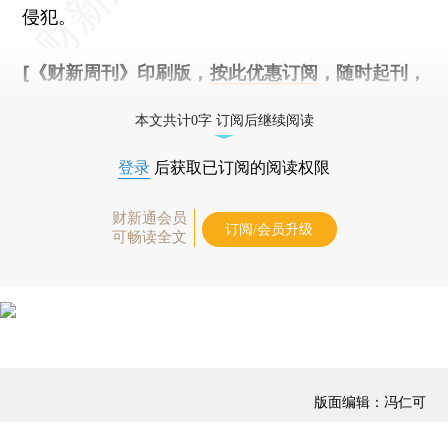
侵犯。
[《财新周刊》印刷版，
按此优惠订阅
，随时起刊，
免费快递。]
本文共计0字 订阅后继续阅读
登录
后获取已订阅的阅读权限
财新通会员
订阅/会员升级
可畅读全文
版面编辑：冯仁可