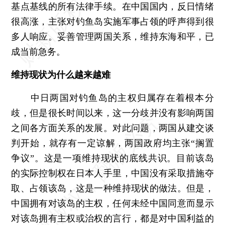
基点基线的所有法律手续。在中国国内，反日情绪
很高涨，主张对钓鱼岛实施军事占领的呼声得到很
多人响应。妥善管理两国关系，维持东海和平，已
成当前急务。
维持现状为什么越来越难
中日两国对钓鱼岛的主权归属存在着根本分
歧，但是很长时间以来，这一分歧并没有影响两国
之间各方面关系的发展。对此问题，两国从建交谈
判开始，就存有一定谅解，两国政府均主张“搁置
争议”。这是一项维持现状的底线共识。目前该岛
的实际控制权在日本人手里，中国没有采取措施夺
取、占领该岛，这是一种维持现状的做法。但是，
中国拥有对该岛的主权，任何未经中国同意而显示
对该岛拥有主权或治权的言行，都是对中国利益的