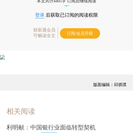
本文共计4405字 订阅后继续阅读
登录
后获取已订阅的阅读权限
财新通会员
订阅/会员升级
可畅读全文
版面编辑：邱祺璞
相关阅读
利明献：中国银行业面临转型契机