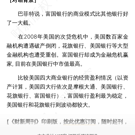
巴菲特说，富国银行的商业模式比其他银行好
了一大截。
在2008年美国的次贷危机中，美国数百家金
融机构遭遇破产倒闭，花旗银行、美国银行等大型
金融机构也遭受重创。富国银行却成为金融危机赢
家, 目前在美国银行中市值最高。
比较美国四大商业银行的经营盈利情况（以资
产计算，美国四大行依次是摩根大通、美国银行、
花旗银行、富国银行），富国银行盈利最为稳定，
美国银行和花旗银行则波动都较大。
[《财新周刊》印刷版，
按此优惠订阅
，随时起刊，
免费快递。]