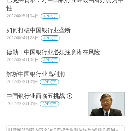
性
2012年05月04日
APP打开
如何打破中国银行业垄断
2012年04月23日
APP打开
德勤：中国银行业必须注意潜在风险
2012年04月05日
APP打开
解析中国银行业高利润
2012年03月31日
APP打开
中国银行业面临五挑战
2012年03月31日
APP打开
财新网所刊载内容之知识产权为财新传媒及/或相关权利人