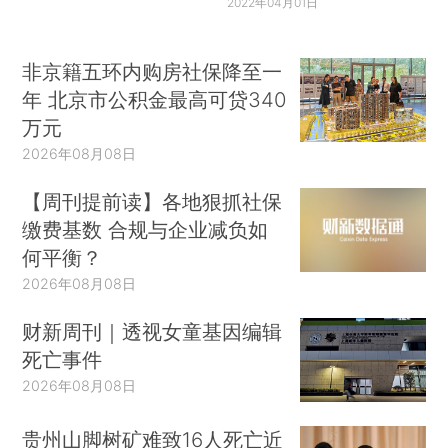
2022年04月01日
非京籍五环内购房社保降至一
年 北京市公积金最高可贷340
万元
2026年08月08日
【周刊提前读】各地狠抓社保
缴费基数 合规与企业减负如
何平衡？
2026年08月08日
财新周刊｜透视女童基因编辑
死亡事件
2026年08月08日
贵州山脚树矿难致16人死亡近