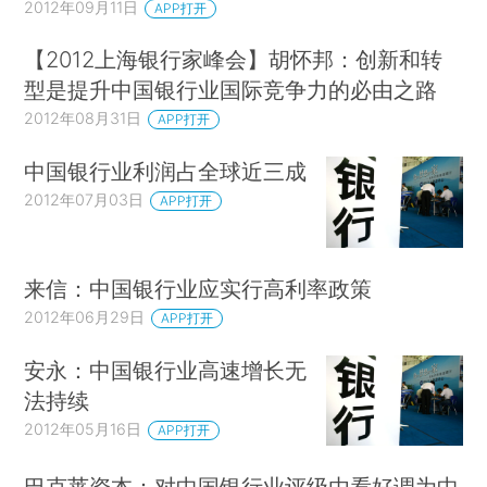
2012年09月11日
APP打开
【2012上海银行家峰会】胡怀邦：创新和转
型是提升中国银行业国际竞争力的必由之路
2012年08月31日
APP打开
中国银行业利润占全球近三成
2012年07月03日
APP打开
来信：中国银行业应实行高利率政策
2012年06月29日
APP打开
安永：中国银行业高速增长无
法持续
2012年05月16日
APP打开
巴克莱资本：对中国银行业评级由看好调为中