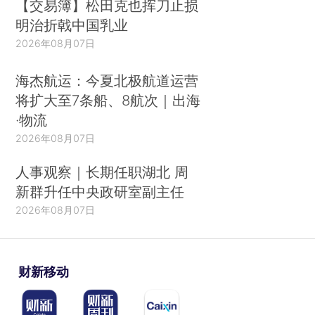
【交易簿】松田克也挥刀止损
明治折戟中国乳业
2026年08月07日
海杰航运：今夏北极航道运营
将扩大至7条船、8航次｜出海
·物流
2026年08月07日
人事观察｜长期任职湖北 周
新群升任中央政研室副主任
2026年08月07日
财新移动