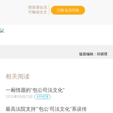
财新通会员
订阅/会员升级
可畅读全文
版面编辑：邱祺璞
相关阅读
一厢情愿的“包公司法文化”
2012年09月21日
APP打开
最高法院支持“‘包公’司法文化”系误传