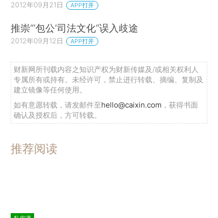
2012年09月21日
APP打开
推崇“‘包公’司法文化”误入歧途
2012年09月12日
APP打开
财新网所刊载内容之知识产权为财新传媒及/或相关权利人
专属所有或持有。未经许可，禁止进行转载、摘编、复制及
建立镜像等任何使用。
如有意愿转载，请发邮件至
hello@caixin.com
，获得书面
确认及授权后，方可转载。
推荐阅读