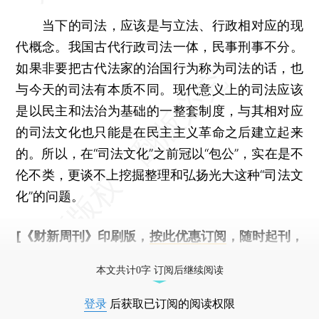
当下的司法，应该是与立法、行政相对应的现
代概念。我国古代行政司法一体，民事刑事不分。
如果非要把古代法家的治国行为称为司法的话，也
与今天的司法有本质不同。现代意义上的司法应该
是以民主和法治为基础的一整套制度，与其相对应
的司法文化也只能是在民主主义革命之后建立起来
的。所以，在“司法文化”之前冠以“包公”，实在是不
伦不类，更谈不上挖掘整理和弘扬光大这种“司法文
化”的问题。
[《财新周刊》印刷版，
按此优惠订阅
，随时起刊，
免费快递。]
本文共计0字 订阅后继续阅读
登录
后获取已订阅的阅读权限