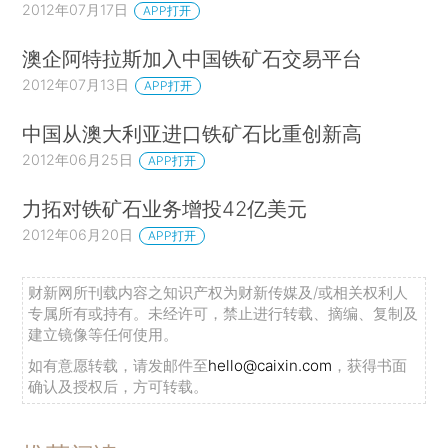
2012年07月17日
APP打开
澳企阿特拉斯加入中国铁矿石交易平台
2012年07月13日
APP打开
中国从澳大利亚进口铁矿石比重创新高
2012年06月25日
APP打开
力拓对铁矿石业务增投42亿美元
2012年06月20日
APP打开
财新网所刊载内容之知识产权为财新传媒及/或相关权利人
专属所有或持有。未经许可，禁止进行转载、摘编、复制及
建立镜像等任何使用。
如有意愿转载，请发邮件至
hello@caixin.com
，获得书面
确认及授权后，方可转载。