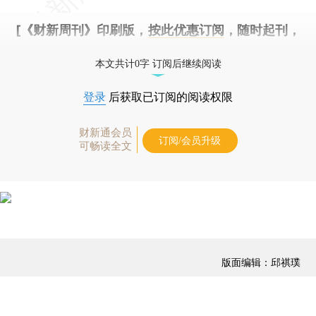
[《财新周刊》印刷版，
按此优惠订阅
，随时起刊，
免费快递。]
本文共计0字 订阅后继续阅读
登录
后获取已订阅的阅读权限
财新通会员
订阅/会员升级
可畅读全文
版面编辑：邱祺璞