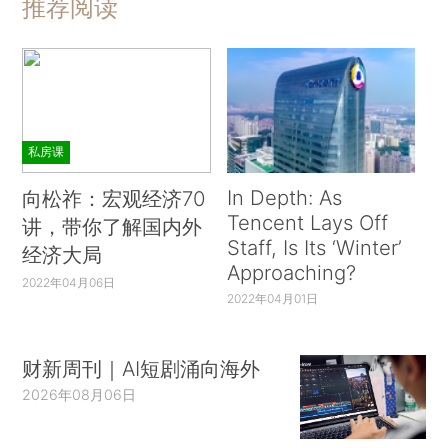
推荐阅读
私房课
In Depth: As
向松祚：宏观经济70
Tencent Lays Off
讲，带你了解国内外
Staff, Is Its ‘Winter’
经济大局
Approaching?
2022年04月06日
2022年04月01日
财新周刊｜AI短剧涌向海外
2026年08月06日