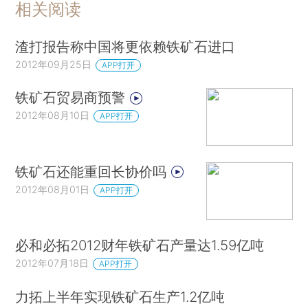
相关阅读
渣打报告称中国将更依赖铁矿石进口
2012年09月25日
APP打开
铁矿石贸易商预警
2012年08月10日
APP打开
铁矿石还能重回长协价吗
2012年08月01日
APP打开
必和必拓2012财年铁矿石产量达1.59亿吨
2012年07月18日
APP打开
力拓上半年实现铁矿石生产1.2亿吨