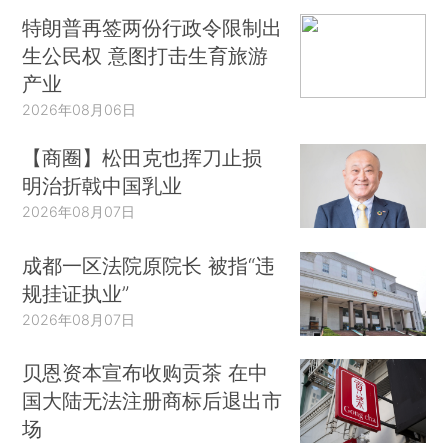
特朗普再签两份行政令限制出
生公民权 意图打击生育旅游
产业
2026年08月06日
【商圈】松田克也挥刀止损
明治折戟中国乳业
2026年08月07日
成都一区法院原院长 被指“违
规挂证执业”
2026年08月07日
贝恩资本宣布收购贡茶 在中
国大陆无法注册商标后退出市
场