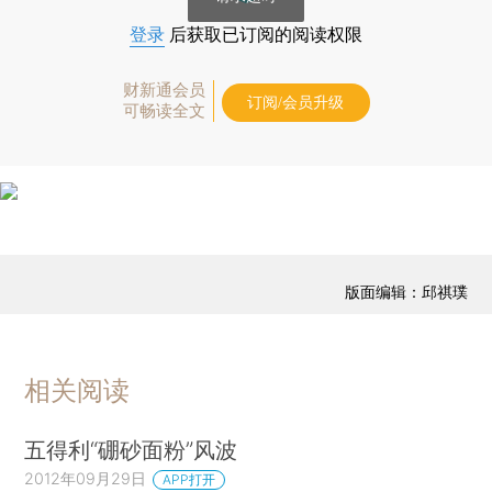
登录
后获取已订阅的阅读权限
财新通会员
订阅/会员升级
可畅读全文
版面编辑：邱祺璞
相关阅读
五得利“硼砂面粉”风波
2012年09月29日
APP打开