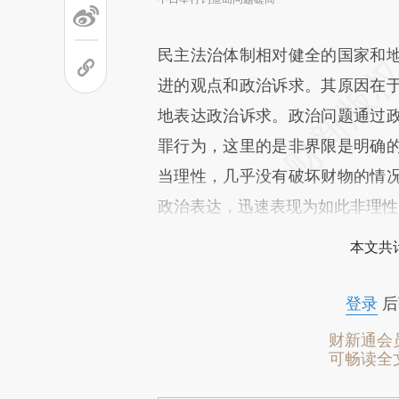
民主法治体制相对健全的国家和
进的观点和政治诉求。其原因在
地表达政治诉求。政治问题通过
罪行为，这里的是非界限是明确
当理性，几乎没有破坏财物的情
政治表达，迅速表现为如此非理性
本文共计
登录
后
财新通会
可畅读全