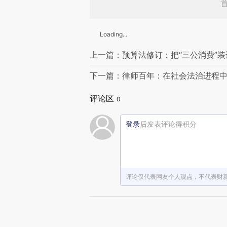
Loading...
上一篇：预算法修订：把“三公消费”装
下一篇：律师百年：在社会法治进程
评论区
0
登录
后发表评论得积分
评论仅代表网友个人观点，不代表财