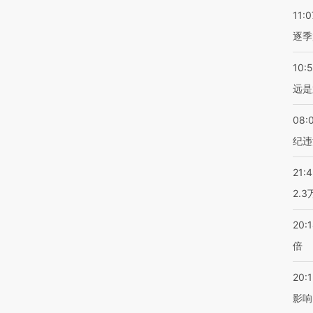
11:0
逐季
10:
远是
08:
纪违
21:
2.
20:
倍
20:1
影响