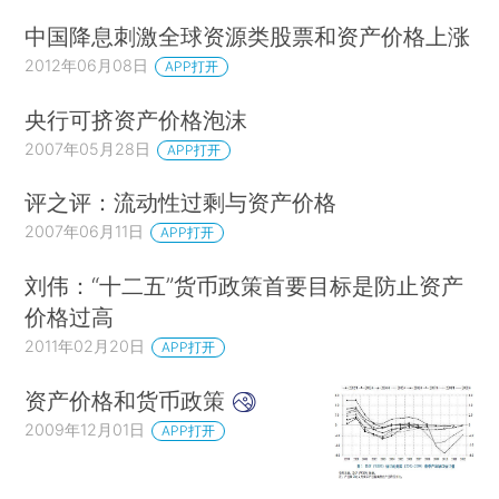
中国降息刺激全球资源类股票和资产价格上涨
2012年06月08日
APP打开
央行可挤资产价格泡沫
2007年05月28日
APP打开
评之评：流动性过剩与资产价格
2007年06月11日
APP打开
刘伟：“十二五”货币政策首要目标是防止资产
价格过高
2011年02月20日
APP打开
资产价格和货币政策
2009年12月01日
APP打开