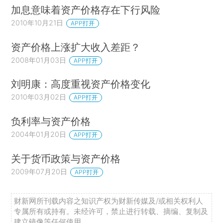
加息意味着资产价格存在下行风险
2010年10月21日
APP打开
资产价格上涨扩大收入差距？
2008年01月03日
APP打开
刘明康：高度重视资产价格变化
2010年03月02日
APP打开
负利率与资产价格
2004年01月20日
APP打开
关于货币政策与资产价格
2009年07月20日
APP打开
财新网所刊载内容之知识产权为财新传媒及/或相关权利人
专属所有或持有。未经许可，禁止进行转载、摘编、复制及
建立镜像等任何使用。