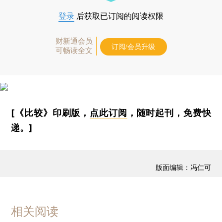
登录
后获取已订阅的阅读权限
财新通会员
订阅/会员升级
可畅读全文
[《比较》印刷版，
点此订阅
，随时起刊，免费快
递。]
版面编辑：冯仁可
相关阅读