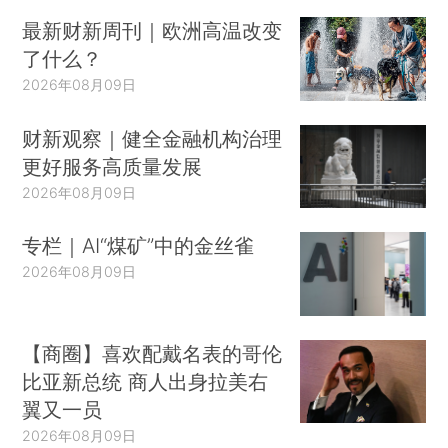
最新财新周刊｜欧洲高温改变
了什么？
2026年08月09日
财新观察｜健全金融机构治理
更好服务高质量发展
2026年08月09日
专栏｜AI“煤矿”中的金丝雀
2026年08月09日
【商圈】喜欢配戴名表的哥伦
比亚新总统 商人出身拉美右
翼又一员
2026年08月09日