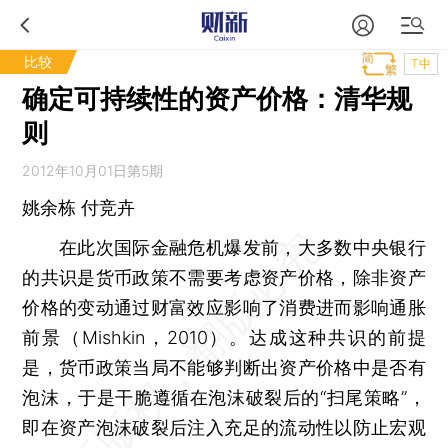
比较
T中
确定可持续性的资产价格：清华规
则
2012年10月01日第5期
姚余栋 付竞卉
在此次国际金融危机爆发前，大多数中央银行
的共识是货币政策不需要考虑资产价格，除非资产
价格的变动通过财富效应影响了消费进而影响通胀
前景（Mishkin，2010）。达成这种共识的前提
是，货币政策当局不能够判断出资产价格中是否有
泡沫，于是干脆遵循在泡沫破裂后的“扫尾策略”，
即在资产泡沫破裂后注入充足的流动性以防止宏观