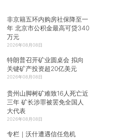
非京籍五环内购房社保降至一
年 北京市公积金最高可贷340
万元
2026年08月08日
特朗普召开矿业圆桌会 拟向
关键矿产投资超20亿美元
2026年08月08日
贵州山脚树矿难致16人死亡近
三年 矿长涉罪被罢免全国人
大代表
2026年08月08日
专栏｜沃什遭遇信任危机