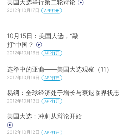
美国大选举行第二轮辩论
2012年10月17日
APP打开
10月15日：美国大选，“敲
打”中国？
2012年10月16日
APP打开
选举中的亚裔——美国大选观察（11）
2012年10月16日
APP打开
易纲：全球经济处于增长与衰退临界状态
2012年10月13日
APP打开
美国大选：冲刺从辩论开始
2012年10月12日
APP打开