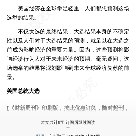
美国经济在全球举足轻重，人们都想预测这场
选举的结果。
不仅大选的最终结果，大选结果本身的不确定
性以及人们对于大选结果的预测，就足以在大选之
前成为影响经济的重要力量。因为，这些预测将影
响经济行为人对于未来经济的预期。毫无疑问，这
场选举的结果将深刻影响到未来全球经济复苏的前
景。
美国总统大选
[《财新周刊》印刷版，
按此优惠订阅
，随时起刊，
免费快递。]
本文共计0字 订阅后继续阅读