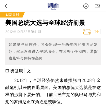
财新周刊
美国总统大选与全球经济前景
2012年10月22日第41期
T中
如果奥巴马连任，将会出现一至两年的经济强劲复
苏，然后逐渐进入平缓增长，在其整个任期内，通货
膨胀将会保持在高位
□ 樊健康 | 文
2012年，全球经济仍然未能摆脱自2008年金
融危机以来的衰退局面。美国的总统大选就是在这
样的形势下展开的。目前，民主党的奥巴马与共和
党的罗姆尼正在角逐总统职位。