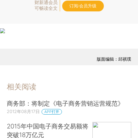
财新通会员
订阅/会员升级
可畅读全文
版面编辑：邱祺璞
相关阅读
商务部：将制定《电子商务营销运营规范》
2012年08月17日
APP打开
2015年中国电子商务交易额将
突破18万亿元