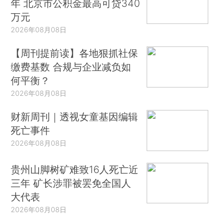
年 北京市公积金最高可贷340
万元
2026年08月08日
【周刊提前读】各地狠抓社保
缴费基数 合规与企业减负如
何平衡？
2026年08月08日
财新周刊｜透视女童基因编辑
死亡事件
2026年08月08日
贵州山脚树矿难致16人死亡近
三年 矿长涉罪被罢免全国人
大代表
2026年08月08日