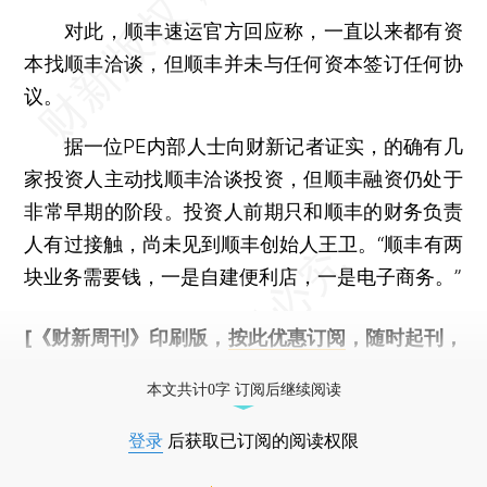
对此，顺丰速运官方回应称，一直以来都有资
本找顺丰洽谈，但顺丰并未与任何资本签订任何协
议。
据一位PE内部人士向财新记者证实，的确有几
家投资人主动找顺丰洽谈投资，但顺丰融资仍处于
非常早期的阶段。投资人前期只和顺丰的财务负责
人有过接触，尚未见到顺丰创始人王卫。“顺丰有两
块业务需要钱，一是自建便利店，一是电子商务。”
[《财新周刊》印刷版，
按此优惠订阅
，随时起刊，
免费快递。]
本文共计0字 订阅后继续阅读
登录
后获取已订阅的阅读权限