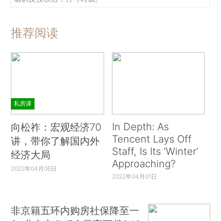
推荐阅读
私房课
In Depth: As
向松祚：宏观经济70
Tencent Lays Off
讲，带你了解国内外
Staff, Is Its ‘Winter’
经济大局
Approaching?
2022年04月06日
2022年04月01日
非京籍五环内购房社保降至一