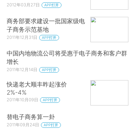
2012年03月27日
APP打开
商务部要求建设一批国家级电
子商务示范基地
2011年12月31日
APP打开
中国内地物流公司将受惠于电子商务和客户群
增长
2011年12月14日
APP打开
快递老大顺丰昨起涨价
2%-4%
2011年10月09日
APP打开
替电子商务算一卦
2011年09月24日
APP打开