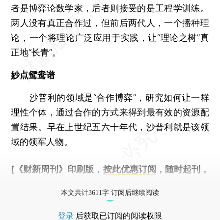
者是博弈论数学家，后者则接受的是工程学训练。
两人没有真正合作过，但前后两代人，一个播种理
论，一个将理论广泛应用于实践，让“理论之树”真
正地“长青”。
妙点鸳鸯谱
沙普利的领域是“合作博弈”，研究如何让一群
理性个体，通过合作的方式来得到最有效的资源配
置结果。早在上世纪五六十年代，沙普利就是该领
域的领军人物。
[《财新周刊》印刷版，
按此优惠订阅
，随时起刊，
免费快递。]
本文共计3611字 订阅后继续阅读
登录
后获取已订阅的阅读权限