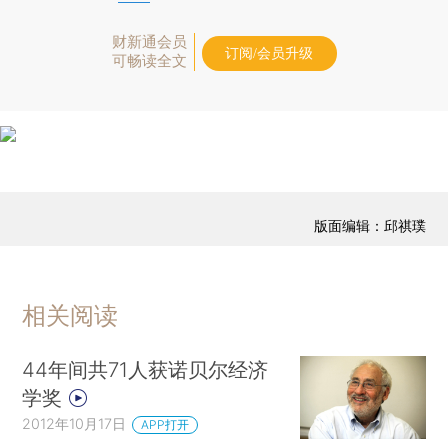
财新通会员
订阅/会员升级
可畅读全文
版面编辑：邱祺璞
相关阅读
44年间共71人获诺贝尔经济
学奖
2012年10月17日
APP打开