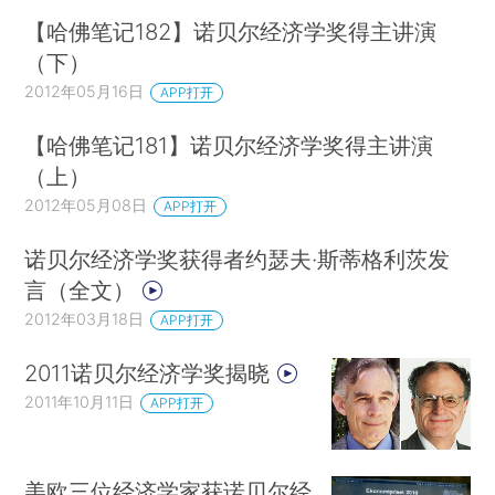
【哈佛笔记182】诺贝尔经济学奖得主讲演
（下）
2012年05月16日
APP打开
【哈佛笔记181】诺贝尔经济学奖得主讲演
（上）
2012年05月08日
APP打开
诺贝尔经济学奖获得者约瑟夫·斯蒂格利茨发
言（全文）
2012年03月18日
APP打开
2011诺贝尔经济学奖揭晓
2011年10月11日
APP打开
美欧三位经济学家获诺贝尔经