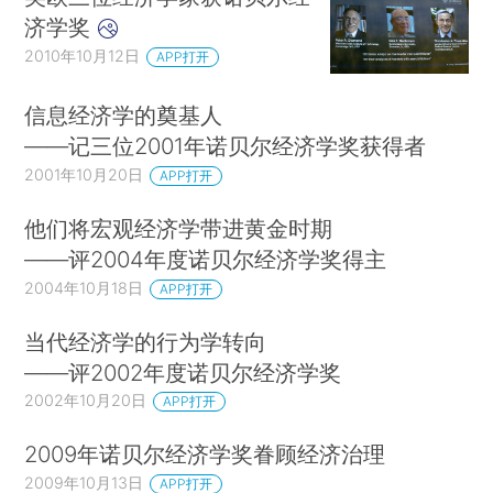
济学奖
2010年10月12日
APP打开
信息经济学的奠基人
——记三位2001年诺贝尔经济学奖获得者
2001年10月20日
APP打开
他们将宏观经济学带进黄金时期
——评2004年度诺贝尔经济学奖得主
2004年10月18日
APP打开
当代经济学的行为学转向
——评2002年度诺贝尔经济学奖
2002年10月20日
APP打开
2009年诺贝尔经济学奖眷顾经济治理
2009年10月13日
APP打开